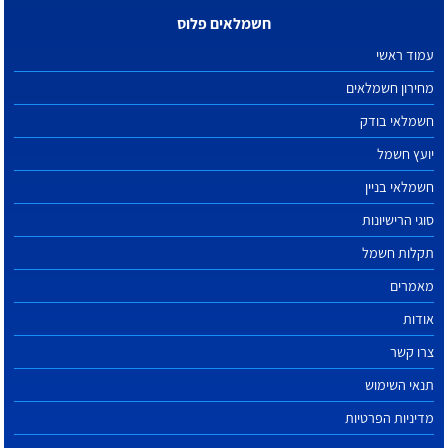
חשמלאים פלוס
עמוד ראשי
מחירון חשמלאים
חשמלאי בודק
יועץ חשמל
חשמלאי בניין
סוגי הרישיונות
תקלות חשמל
מאמרים
אודות
צרו קשר
תנאי השימוש
מדיניות הפרטיות