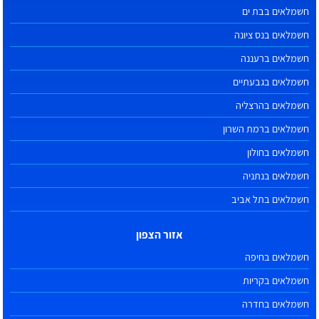
חשמלאים בבת ים
חשמלאים בנס ציונה
חשמלאים ברעננה
חשמלאים בגבעתיים
חשמלאים בהרצליה
חשמלאים ברמת השרון
חשמלאים בחולון
חשמלאים בנתניה
חשמלאים בתל אביב
אזור הצפון
חשמלאים בחיפה
חשמלאים בקריות
חשמלאים בחדרה