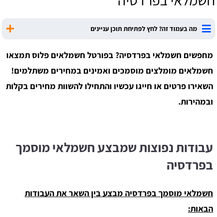
חשמלאי בפרדסיה
מה בעמוד זה? לחץ לפתיחת תוכן עניינים
מחפשים חשמלאי בפרדסיה?
בפורטל חשמלאים פלוס תמצאו
חשמלאים מומלצים מוסמכים ואמינים במחירים משתלמים!
השאירו פרטים או חייגו עכשיו והתחילו להשוות מחירים בקלות
ובמהירות.
עבודות נפוצות שמבצע חשמלאי מוסמך
בפרדסיה
חשמלאי מוסמך בפרדסיה מבצע בין השאר את העבודות
הבאות: