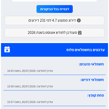
לצפייה בכל הביקורות
דירוג ממוצע 4.7 לפי 231 דירוגים
מעודכן לחודש אוגוסט בשנת 2026
עדכונים בחשמלאים פלוס
חשמלאי מזגנים:
עודכן לאחרונה:
30/07/2026, בשעה 14:03
חשמלאי דודים:
עודכן לאחרונה:
30/07/2026, בשעה 13:59
פחת קופץ:
עודכן לאחרונה:
30/07/2026, בשעה 13:57