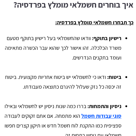
איך בוחרים חשמלאי מומלץ בפרדסיה?
כך תבחרו חשמלאי מומלץ בפרדסיה:
רישיון בתוקף:
וודאו שהחשמלאי בעל רישיון בתוקף מטעם
משרד הכלכלה. זהו אישור לכך שהוא עבר הכשרה מתאימה
ועומד בתקנים הנדרשים.
ביטוח:
ודאו כי לחשמלאי יש ביטוח אחריות מקצועית. ביטוח
זה יכסה כל נזק שעלול להיגרם כתוצאה מעבודתו.
ניסיון והתמחות:
בררו כמה שנות ניסיון יש לחשמלאי ובאילו
סוגי עבודות חשמל
הוא מתמחה. אם אתם זקוקים לעבודה
ספציפית כמו התקנת לוח חשמל חדש או תיקון קצרים חפשו
חשמלאי עם ניסיון בתחום זה.