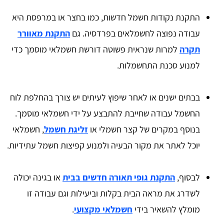
התקנת נקודות חשמל חדשות, כמו בחצר או במרפסת היא
עבודה נפוצה לחשמלאים בפרדסיה. גם
התקנת מאוורר
תקרה
למרות שנראית פשוטה דורשת חשמלאי מוסמך כדי
למנוע סכנת התחשמלות.
בבתים ישנים או לאחר שיפוץ לעיתים יש צורך בהחלפת לוח
החשמל עבודה שחייבת להתבצע על ידי חשמלאי מוסמך.
בנוסף במקרים של קצר חשמלי או
זליגת חשמל
, חשמלאי
יוכל לאתר את מקור הבעיה ולמנוע קפיצות חשמל עתידיות.
לבסוף,
התקנת גופי תאורה חדשים בבית
או בגינה יכולה
לשדרג את מראה הבית בקלות וביעילות וגם עבודה זו
מומלץ להשאיר בידי
חשמלאי מקצועי
.