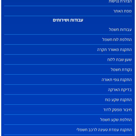
הצהרת נגישות
מפת האתר
עבודות ושירותים
עבודות חשמל
החלפת לוח חשמל
התקנת מאוורר תקרה
שעון שבת ללוח
נקודת חשמל
התקנת גופי תאורה
בדיקת הארקה
התקנת שקע כוח
חיבור מפסק לדוד
החלפת שקע חשמל
התקנת עמדת טעינה לרכב חשמלי