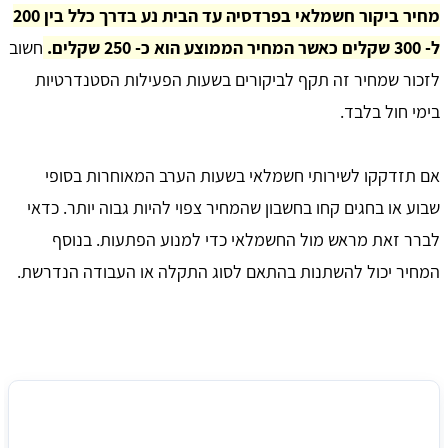
מחיר ביקור חשמלאי בפרדסיה עד הבית נע בדרך כלל בין 200
ל- 300 שקלים כאשר המחיר הממוצע הוא כ- 250 שקלים.
חשוב
לזכור שמחיר זה תקף לביקורים בשעות הפעילות הסטנדרטיות
בימי חול בלבד.
אם תזדקקו לשירותי חשמלאי בשעות הערב המאוחרות בסופי
שבוע או בחגים קחו בחשבון שהמחיר צפוי להיות גבוה יותר. כדאי
לברר זאת מראש מול החשמלאי כדי למנוע הפתעות. בנוסף
המחיר יכול להשתנות בהתאם לסוג התקלה או העבודה הנדרשת.
מחיר ממוצע לביקור חשמלאי בפרדסיה