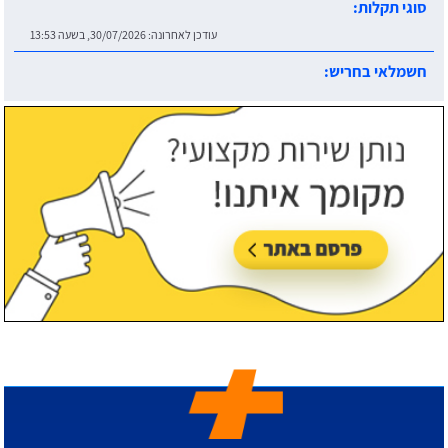
סוגי תקלות:
עודכן לאחרונה:
30/07/2026, בשעה 13:53
חשמלאי בחריש:
עודכן לאחרונה:
30/07/2026, בשעה 14:06