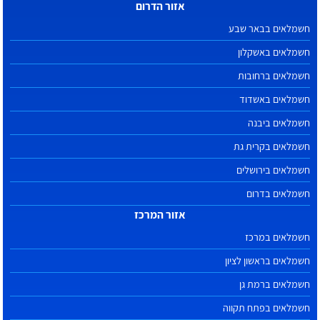
אזור הדרום
חשמלאים בבאר שבע
חשמלאים באשקלון
חשמלאים ברחובות
חשמלאים באשדוד
חשמלאים ביבנה
חשמלאים בקרית גת
חשמלאים בירושלים
חשמלאים בדרום
אזור המרכז
חשמלאים במרכז
חשמלאים בראשון לציון
חשמלאים ברמת גן
חשמלאים בפתח תקווה