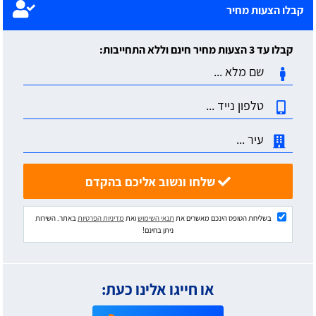
קבלו הצעות מחיר
קבלו עד 3 הצעות מחיר חינם וללא התחייבות:
שלחו ונשוב אליכם בהקדם
בשליחת הטופס הינכם מאשרים את
תנאי השימוש
ואת
מדיניות הפרטיות
באתר. השירות
ניתן בחינם!
או חייגו אלינו כעת: