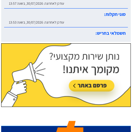
עודכן לאחרונה:
30/07/2026, בשעה 13:57
סוגי תקלות:
עודכן לאחרונה:
30/07/2026, בשעה 13:53
חשמלאי בחריש:
עודכן לאחרונה:
30/07/2026, בשעה 14:06