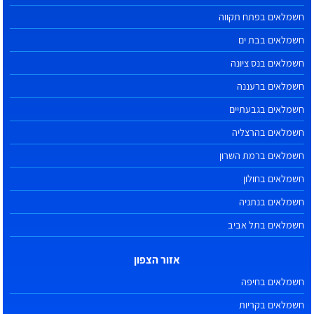
חשמלאים בפתח תקווה
חשמלאים בבת ים
חשמלאים בנס ציונה
חשמלאים ברעננה
חשמלאים בגבעתיים
חשמלאים בהרצליה
חשמלאים ברמת השרון
חשמלאים בחולון
חשמלאים בנתניה
חשמלאים בתל אביב
אזור הצפון
חשמלאים בחיפה
חשמלאים בקריות