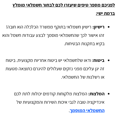
לפניכם מספר טיפים שיעזרו לכם לבחור חשמלאי מומלץ
ברמת ישי:
רישיון:
רישיון חשמלאי בתוקף ממשרד הכלכלה הוא חובה!
זהו אישור לכך שהחשמלאי מוסמך לבצע עבודות חשמל והוא
בקיא בתקנות הבטיחות.
ביטוח:
ודאו שלחשמלאי יש ביטוח אחריות מקצועית. ביטוח
זה יגן עליכם מפני נזקים שעלולים להיגרם כתוצאה מטעות
או רשלנות של החשמלאי.
המלצות:
המלצות מלקוחות קודמים יכולות לתת לכם
אינדיקציה טובה לגבי איכות השירות והמקצועיות של
החשמלאי המוסמך
.