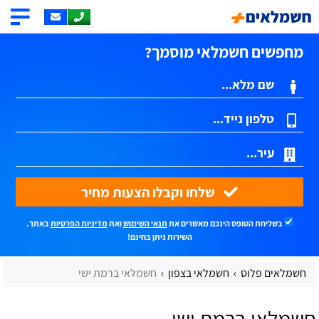
מחפשים חשמלאי מוסמך?
שלחו וקבלו הצעות מחיר
בשליחת הטופס הינכם מאשרים את
תנאי השימוש
ואת
מדיניות הפרטיות
באתר.
השירות ניתן בחינם!
חשמלאים פלוס
חשמלאי בצפון
חשמלאי ברמת ישי