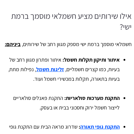
אילו שירותים מציע חשמלאי מוסמך ברמת
ישי?
חשמלאי מוסמך ברמת ישי מספק מגוון רחב של שירותים,
ביניהם:
איתור ותיקון תקלות חשמל:
איתור ופתרון מגוון רחב של
בעיות, כמו קצרים חשמליים,
זליגות חשמל
, נפילות מתח,
בעיות בתאורה, תקלות במכשירי חשמל ועוד.
התקנת מערכות סולאריות:
התקנת פאנלים סולאריים
לייצור חשמל ירוק וחסכוני בבית או בעסק.
התקנת גופי תאורה
:
שדרוג מראה הבית עם התקנת גופי