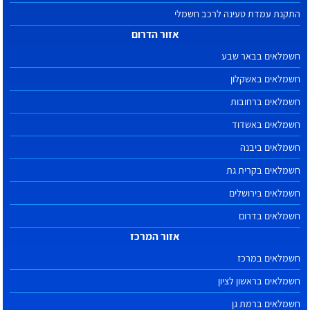
התקנת עמדת טעינה לרכב חשמלי
אזור הדרום
חשמלאים בבאר שבע
חשמלאים באשקלון
חשמלאים ברחובות
חשמלאים באשדוד
חשמלאים ביבנה
חשמלאים בקרית גת
חשמלאים בירושלים
חשמלאים בדרום
אזור המרכז
חשמלאים במרכז
חשמלאים בראשון לציון
חשמלאים ברמת גן