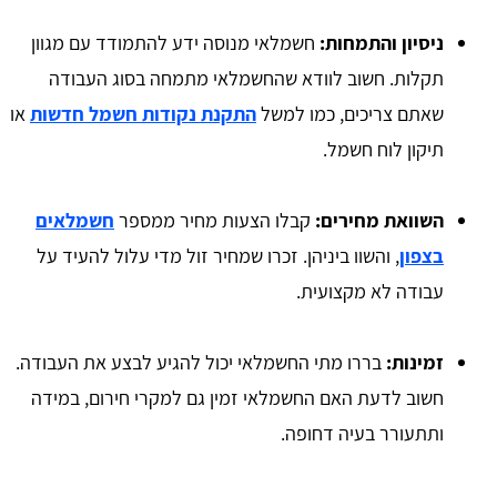
ניסיון והתמחות:
חשמלאי מנוסה ידע להתמודד עם מגוון
תקלות. חשוב לוודא שהחשמלאי מתמחה בסוג העבודה
שאתם צריכים, כמו למשל
התקנת נקודות חשמל חדשות
או
תיקון לוח חשמל.
השוואת מחירים:
קבלו הצעות מחיר ממספר
חשמלאים
בצפון
, והשוו ביניהן. זכרו שמחיר זול מדי עלול להעיד על
עבודה לא מקצועית.
זמינות:
בררו מתי החשמלאי יכול להגיע לבצע את העבודה.
חשוב לדעת האם החשמלאי זמין גם למקרי חירום, במידה
ותתעורר בעיה דחופה.