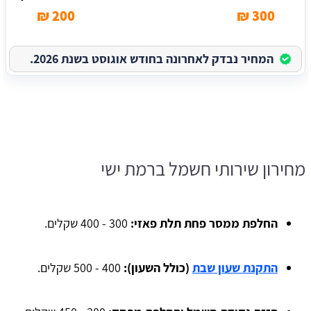
200 ₪
300 ₪
המחיר נבדק לאחרונה בחודש אוגוסט בשנת 2026.
מחירון שירותי חשמל ברמת ישי
החלפת ממסר פחת תלת פאזי:
300 - 400 שקלים.
התקנת שעון שבת
(כולל השעון):
400 - 500 שקלים.