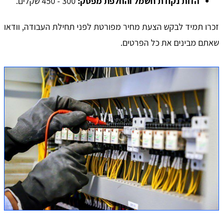
הזזת נקודת חשמל והחלפת מפסק:
300 - 450 שקלים.
זכרו תמיד לבקש הצעת מחיר מפורטת לפני תחילת העבודה, וודאו
שאתם מבינים את כל הפרטים.