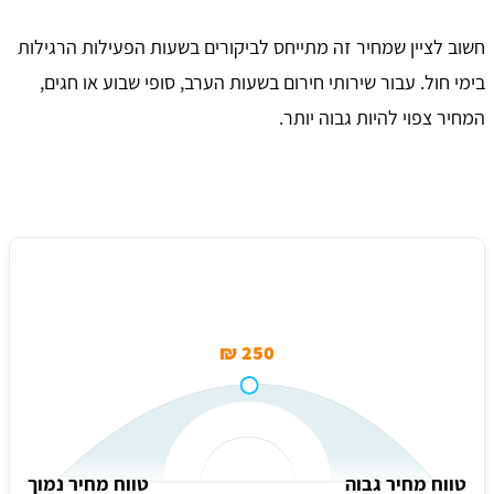
חשוב לציין שמחיר זה מתייחס לביקורים בשעות הפעילות הרגילות
בימי חול. עבור שירותי חירום בשעות הערב, סופי שבוע או חגים,
המחיר צפוי להיות גבוה יותר.
מחיר ממוצע לביקור חשמלאי ברמת ישי
250 ₪
טווח מחיר גבוה
טווח מחיר נמוך