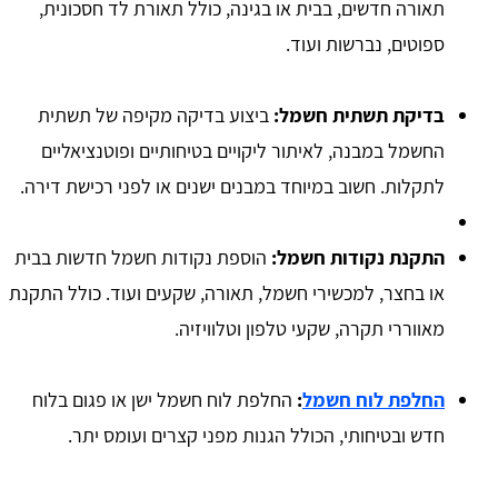
תאורה חדשים, בבית או בגינה, כולל תאורת לד חסכונית,
ספוטים, נברשות ועוד.
בדיקת תשתית חשמל:
ביצוע בדיקה מקיפה של תשתית
החשמל במבנה, לאיתור ליקויים בטיחותיים ופוטנציאליים
לתקלות. חשוב במיוחד במבנים ישנים או לפני רכישת דירה.
התקנת נקודות חשמל:
הוספת נקודות חשמל חדשות בבית
או בחצר, למכשירי חשמל, תאורה, שקעים ועוד. כולל התקנת
מאווררי תקרה, שקעי טלפון וטלוויזיה.
החלפת לוח חשמל
:
החלפת לוח חשמל ישן או פגום בלוח
חדש ובטיחותי, הכולל הגנות מפני קצרים ועומס יתר.