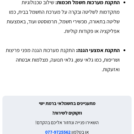
התקנת מערכות חשמל חכמות:
שילוב טכנולוגיות
מתקדמות לשליטה ובקרה על מערכת החשמל בבית, כמו
שליטה בתאורה, מכשירי חשמל, תרמוסטט ועוד, באמצעות
אפליקציה או פקודות קוליות.
התקנת אמצעי הגנה:
התקנת מערכות הגנה מפני פריצות
ושריפות, כמו גלאי עשן, גלאי תנועה, מצלמות אבטחה
ואזעקות.
מתעניינים בחשמלאי ברמת ישי
וזקוקים לשירות?
השאירו פנייה ונחזור אליכם בהקדם!
או בטלפון
077-9725562