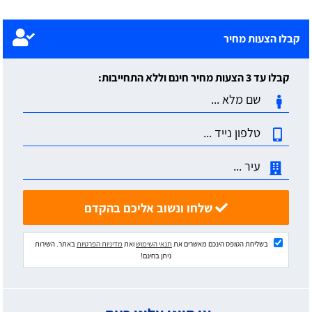
קבלו הצעות מחיר
קבלו עד 3 הצעות מחיר חינם וללא התחייבות:
שלחו ונשוב אליכם בהקדם
בשליחת הטופס הינכם מאשרים את
תנאי השימוש
ואת
מדיניות הפרטיות
באתר. השירות
ניתן בחינם!