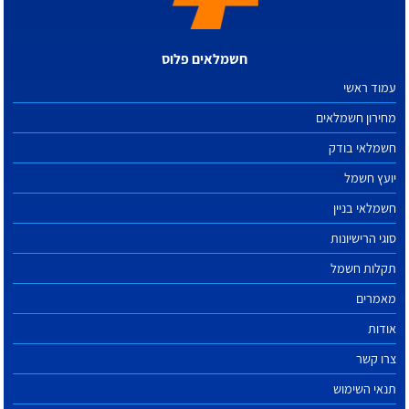
חשמלאים פלוס
עמוד ראשי
מחירון חשמלאים
חשמלאי בודק
יועץ חשמל
חשמלאי בניין
סוגי הרישיונות
תקלות חשמל
מאמרים
אודות
צרו קשר
תנאי השימוש