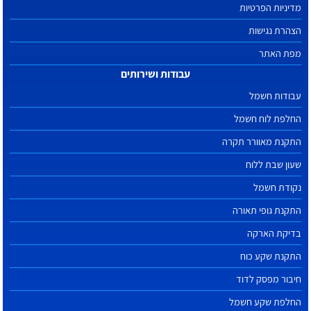
מדיניות הפרטיות
הצהרת נגישות
מפת האתר
עבודות ושירותים
עבודות חשמל
החלפת לוח חשמל
התקנת מאוורר תקרה
שעון שבת ללוח
נקודת חשמל
התקנת גופי תאורה
בדיקת הארקה
התקנת שקע כוח
חיבור מפסק לדוד
החלפת שקע חשמל