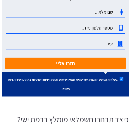
חזרו אליי
בשליחת הטופס הינכם מאשרים את
תנאי השימוש
ואת
מדיניות הפרטיות
באתר. השירות ניתן
בחינם!
כיצד תבחרו חשמלאי מומלץ ברמת ישי?