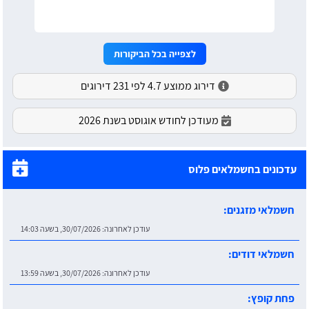
לצפייה בכל הביקורות
דירוג ממוצע 4.7 לפי 231 דירוגים
מעודכן לחודש אוגוסט בשנת 2026
עדכונים בחשמלאים פלוס
חשמלאי מזגנים:
עודכן לאחרונה:
30/07/2026, בשעה 14:03
חשמלאי דודים:
עודכן לאחרונה:
30/07/2026, בשעה 13:59
פחת קופץ: