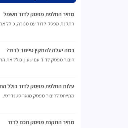
מחיר החלפת מפסק לדוד חשמל
התקנת מפסק לדוד עם מנורה, כולל את
כמה יעלה להתקין טיימר לדוד?
חיבור מפסק לדוד עם שעון, כולל את הה
עלות החלפת מפסק לדוד כולל החל
מתייחס לחיבור מפסק מואר סטנדרטי.
מחיר התקנת מפסק חכם לדוד