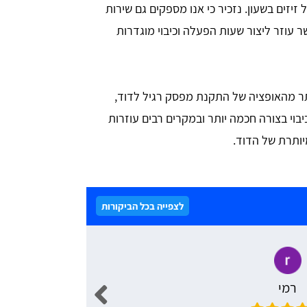
זיזים בשעון. נזכיר כי אנו מספקים גם שירות
ר עוזר ליצור שעות הפעלה וכיבוי מוגדרות
תר מהאופציה של התקנת מפסק רגיל לדוד,
בוי בצורה חכמה יותר ובמקרים רבים עוזרות
ותרת של הדוד.
לצפייה בכל הביקורות
רמי