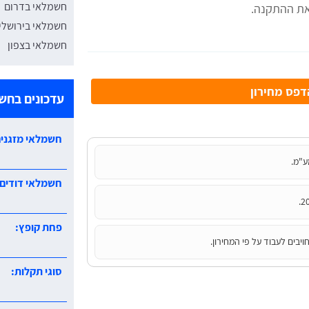
חשמלאי בדרום
חשמלאי בירושלי
חשמלאי בצפון
פס מחירון
עדכונים בחש
חשמלאי מזגנים
ע"מ.
חשמלאי דודים:
פחת קופץ:
יבים לעבוד על פי המחירון.
סוגי תקלות: