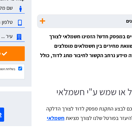
נים
ים במפסק חדש? הזמינו חשמלאי לצורך
שוואת מחירים בין חשמלאים מומלצים
שלחו ונשוב אליכם בהקדם
ה מידע נרחב הקשור לחיבור מתג לדוד, כולל
בשליחת הטופ
 או שמש ע"י חשמלאי
א
כם לבצע התקנת מפסק לדוד לצורך הדלקה
2
להיעזר בפורטל שלנו לצורך מציאת
חשמלאי