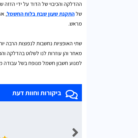
ההדלקה והכיבוי של הדוד על ידי הזזה של 
של
התקנת שעון שבת בלוח החשמל
, אש
מראש.
שתי האופציות נחשבות לנפוצות הרבה יו
מאחר והן עוזרות לנו לשלוט בהדלקה והכי
למנוע חשבון חשמל מנופח בשל עבודה מי
ביקורות וחוות דעת