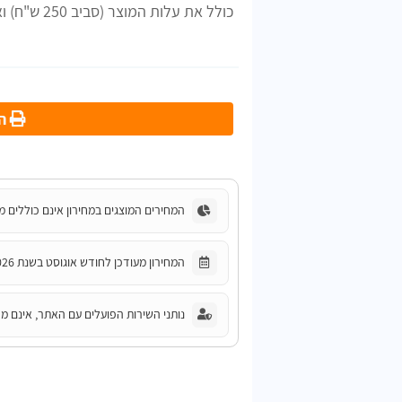
כולל את עלות המוצר (סביב 250 ש"ח) ואת ההתקנה.
הד
המחירים המוצגים במחירון אינם כוללים מ
המחירון מעודכן לחודש אוגוסט בשנת 2026.
נותני השירות הפועלים עם האתר, אינם מחו