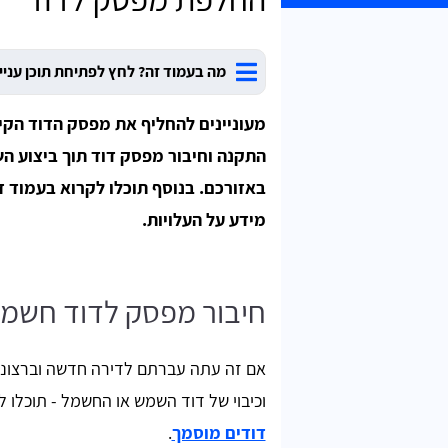
מה בעמוד זה? לחץ לפתיחת תוכן עניי
מעוניינים להחליף את מפסק הדוד הקי
התקנה וחיבור מפסק דוד תוך ביצוע ה
באזורכם. בנוסף תוכלו לקרוא בעמוד ז
מידע על העלויות.
חיבור מפסק לדוד חשמל
אם זה עתה עברתם לדירה חדשה וברצונ
וכיבוי של דוד השמש או החשמל - תוכלו 
דודים מוסמך
.