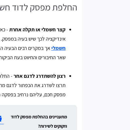
החלפת מפסק לדוד חשמל
קצר חשמלי או תקלה אחרת
- כא
אינדיקציה לכך שיש בעיה במפסק. 
חשמלי
אך במקרים רבים הבעיה הי
שאר החיבורים והחיווט בעת הביקור.
רצון להשתדרג לדגם אחר
- החלפ
תרצו לשדרג את הכפתור לדגם מתקד
מפסק חכם, עליהם נרחיב בפסקה 
מתעניינים בהחלפת מפסק לדוד
וזקוקים לשירות?