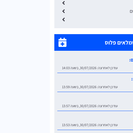
ם
מלאים פלוס
:
עודכן לאחרונה:
30/07/2026, בשעה 14:03
עודכן לאחרונה:
30/07/2026, בשעה 13:59
עודכן לאחרונה:
30/07/2026, בשעה 13:57
עודכן לאחרונה:
30/07/2026, בשעה 13:53