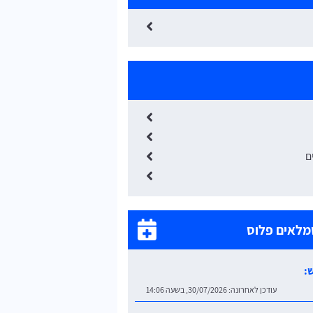
ם
מלאים פלוס
:
עודכן לאחרונה:
30/07/2026, בשעה 14:06
: