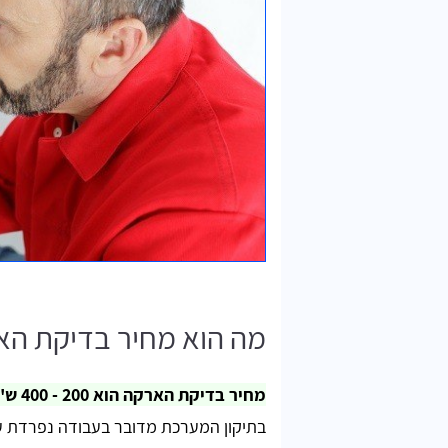
מה הוא מחיר בדיקת הא
מחיר בדיקת הארקה הוא 200 - 400 ש"ח.
בתיקון המערכת מדובר בעבודה נפרדת 