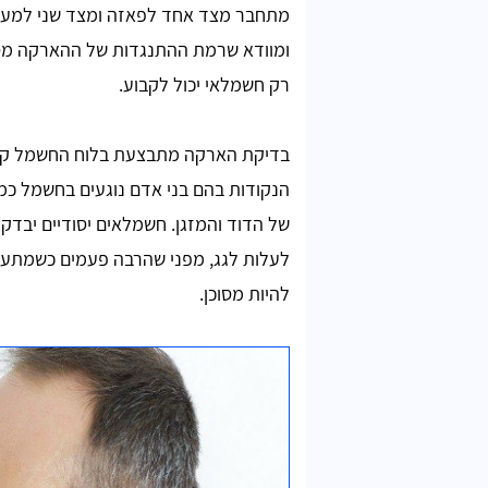
מתחבר מצד אחד לפאזה ומצד שני למע
ומוודא שרמת ההתנגדות של ההארקה מס
רק חשמלאי יכול לקבוע.
בדיקת הארקה מתבצעת בלוח החשמל קודם
הנקודות בהם בני אדם נוגעים בחשמל כמ
של הדוד והמזגן. חשמלאים יסודיים יבדק
לעלות לגג, מפני שהרבה פעמים כשמתעס
להיות מסוכן.