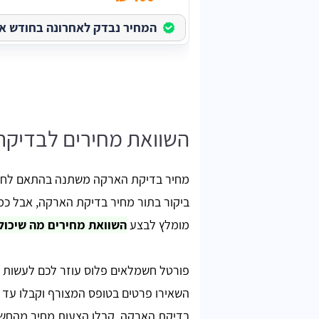
המחיר נבדק לאחרונה בחודש אוגוס
השוואת מחירים לבדיק
מחיר בדיקת הארקה משתנה בהתאם לחשמ
ביקור בתור מחיר בדיקת הארקה, אבל כמו 
מומלץ לבצע
השוואת מחירים מה שיכול לחסוך עד 39% מהמח
פורטל חשמלאים פלוס עוזר לכם לעשות א
בדיקת הארקה. קבלו הצעות מחיר מהחשמלא