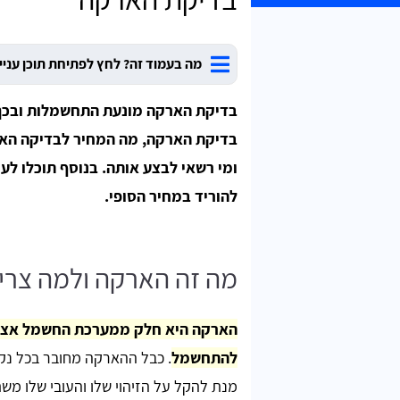
מה בעמוד זה? לחץ לפתיחת תוכן עניי
בדיקת הארקה מונעת התחשמלות ובכך 
בדיקת הארקה, מה המחיר לבדיקה הארק
ומי רשאי לבצע אותה. בנוסף תוכלו לע
להוריד במחיר הסופי.
מה זה הארקה ולמה צרי
הארקה היא חלק ממערכת החשמל אצלנו
להתחשמל
. כבל ההארקה מחובר בכל נקו
מנת להקל על הזיהוי שלו והעובי שלו מ