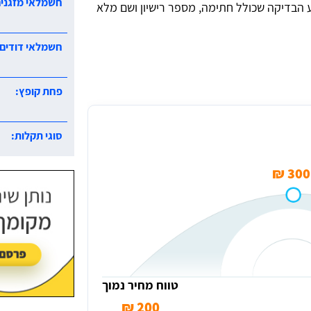
 הבדיקה שכולל חתימה, מספר רישיון ושם מלא
חשמלאי דודים:
פחת קופץ:
סוגי תקלות:
300 ₪
טווח מחיר נמוך
200 ₪