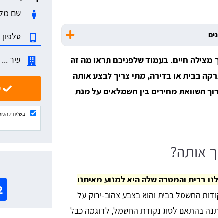
נים
מצילה חיים. בעמוד שלפניכם תראו מה זה
ה בבית או בדירה, מתי צריך לבצע אותה
שלחו ונשוב אליכם בהקדם
רוך השוואת מחירים בין חשמלאים על מנת
בשליחת הטופ
ך אותה?
א
 בבית והמטרה שלה היא למנוע מאיתנו
2
דות החשמל בבית והוא בצבע צהוב-ירוק על
שתנה בהתאם לסוג נקודת החשמל, לדוגמה כבל