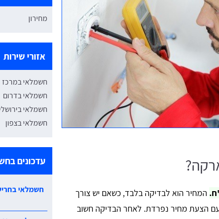
מחירון
אזורי שירות
חשמלאי במרכז
חשמלאי בדרום
חשמלאי בירושלי
חשמלאי בצפון
עדכונים בחש
רקה?
חשמלאי בחריש
המחיר הוא לבדיקה בלבד, כשאם יש צורך
עם הצעת מחיר נפרדת. לאחר הבדיקה חשוב
חשמלאי מזגנים