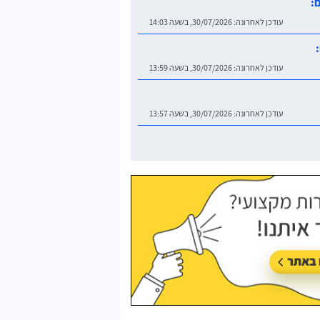
עודכן לאחרונה:
30/07/2026, בשעה 14:03
עודכן לאחרונה:
30/07/2026, בשעה 13:59
עודכן לאחרונה:
30/07/2026, בשעה 13:57
עודכן לאחרונה:
30/07/2026, בשעה 13:53