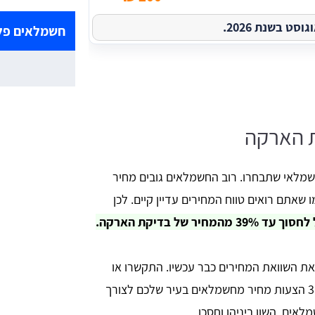
ט בשנת 2026.
חשמלאים פלו
ת הארקה
לאי שתבחרו. רוב החשמלאים גובים מחיר
שאתם רואים טווח המחירים עדיין קיים. לכן
יר של בדיקת הארקה.
ת השוואת המחירים כבר עכשיו. התקשרו או
השאירו פרטים בטופס המצורף וקבלו עד 3 הצעות מחיר מחשמלאים בעיר שלכם לצורך
ים, השוו ביניהן וחסכו.