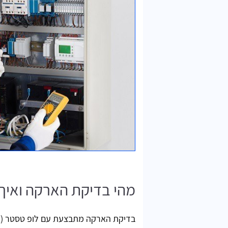
מהי בדיקת הארקה ואיך