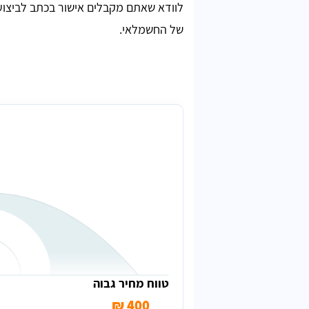
לוודא שאתם מקבלים אישור בכתב לביצוע
של החשמלאי.
מחיר ממוצע לבדיקת הארקה בבית
טווח מחיר גבוה
400 ₪