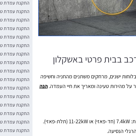
התקנת עמדת טע
התקנת עמדת טעי
התקנת עמדת טעי
התקנת עמדת טע
התקנת עמדת טע
התקנת עמדת טעי
התקנת עמדת טעי
ב בבית פרטי באשקלון
התקנת עמדת טעי
התקנת עמדת טעי
בלוחות ישנים, מרחקים משתנים מהחניה וחשיפה
התקנת עמדת טע
מר על מהירות טעינה ומאריך את חיי העמדה.
הנה
התקנת עמדת טעי
התקנת עמדת טעי
התקנת עמדת טעי
התקנת עמדת טע
לרוב עמדת AC ביתית: 7.4kW (חד-פאזי) או 11-22kW (תלת-פאזי).
התקנת עמדת טעי
התקנת עמדת טעי
רגלי הנסיעה.