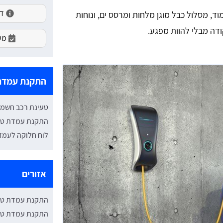
דירו
מוד, מסלול כבל מוגן מלחות ומרסס ים, ונוחות
ודה מבלי להוות מפגע.
מעו
התקנת עמדת 
טעינת רכב חשמלי
התקנת עמדת טע
לוח חלוקה לעמד
אזורים
התקנת עמדת טע
התקנת עמדת טעי