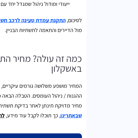
ייעודי ומודול ניהול שמגדל יחד עם ה
לסיכום,
התקנת עמדת טעינה לרכב חשמל
מול הדיירים והתאמה לתשתיות הבניין.
כמה זה עולה? מחיר הת
באשקלון
המחיר מושפע משלושה גורמים עיקריים, 
ההגנות / ניהול העומסים. הטבלה הבאה מ
מחיר מדויקת תינתן לאחר בדיקת תשתית
שבאתרינו
, כך תוכלו לקבל עוד מידע,
לה