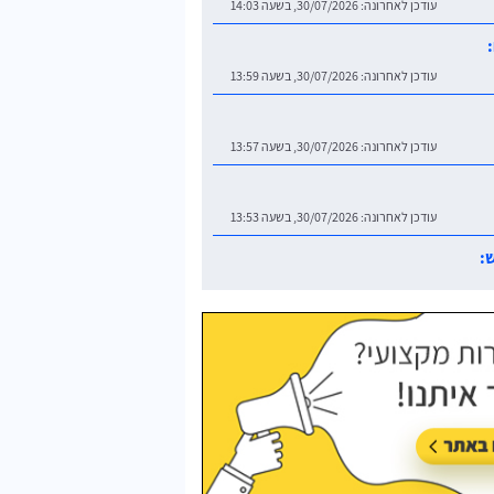
עודכן לאחרונה:
30/07/2026, בשעה 14:03
עודכן לאחרונה:
30/07/2026, בשעה 13:59
עודכן לאחרונה:
30/07/2026, בשעה 13:57
עודכן לאחרונה:
30/07/2026, בשעה 13:53
:
עודכן לאחרונה:
30/07/2026, בשעה 14:06