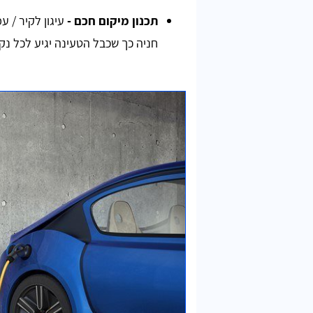
תכנון מיקום חכם
-
עיגון לקיר / ע
חניה כך שכבל הטעינה יגיע לכל נק