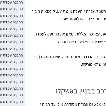
התקנת עמדת טע
התקנת עמדת טע
קו ייעודי מלוח החשמל, צנרת / תעלה מוגנת UV, קופסאות חיבור
התקנת עמדת טע
התקנת עמדת טע
התקנת עמדת טעי
ת הצריכה הכללית ומאזן את ההספק לעמדה
התקנת עמדת טעי
שירים ביתיים עובדים במקביל.
התקנת עמדת טעי
התקנת עמדת טעי
התקנת עמדת טעי
טעינה, הגדרת חלונות זמן לטעינה מוזלת (לפי
התקנת עמדת טעי
התקנת עמדת טעי
התקנת עמדת טע
התקנת עמדת טעי
התקנת עמדת טעי
ב בבניין באשקלון
התקנת עמדת טעי
התקנת עמדת טעי
כון אלא גם עבודה מסודרת מול ועד הבית /