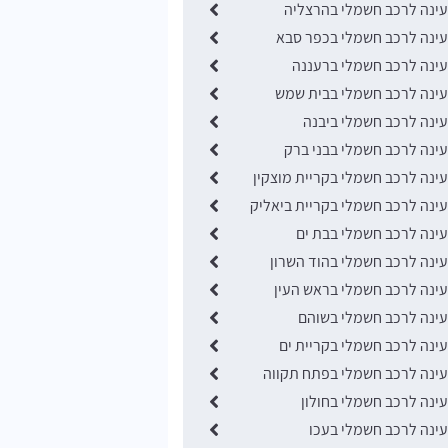
ינה לרכב חשמלי בהרצליה
ינה לרכב חשמלי בכפר סבא
ינה לרכב חשמלי ברעננה
ינה לרכב חשמלי בבית שמש
נה לרכב חשמלי ביבנה
נה לרכב חשמלי בבני ברק
נה לרכב חשמלי בקריית מוצקין
נה לרכב חשמלי בקריית ביאליק
נה לרכב חשמלי בבת ים
נה לרכב חשמלי בהוד השרון
נה לרכב חשמלי בראש העין
ינה לרכב חשמלי בשוהם
נה לרכב חשמלי בקריית ים
נה לרכב חשמלי בפתח תקווה
נה לרכב חשמלי בחולון
נה לרכב חשמלי בעכו