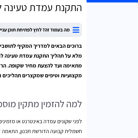
התקנת עמדת טעינה ל
מה בעמוד זה? לחץ לפתיחת תוכן עניי
ברוכים הבאים למדריך המקיף לתושבי 
מלא על תהליך התקנת עמדת טעינה ל
מתאימה ועד להצעת מחיר שקופה. הרח
מקצועיות וטיפים שמקצרים תהליכים ו
למה להזמין מתקין מוס
לפני שקונים עמדה באינטרנט או מזמינים
חשמלית קבועה הדורשת תכנון, התאמה לע