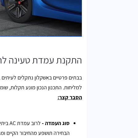
התקנת עמדת טעינה לרכ
בבתים פרטיים באשקלון נתקלים לעיתים 
למליחות. התכנון הנכון מונע תקלות, שו
הסבר קצר:
סוג העמדה
-
הבחירה תושפע מהחיבור הקיים ומה