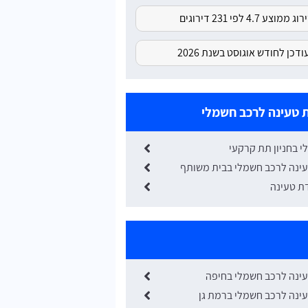
ג ממוצע 4.7 לפי 231 דירוגים
דכן לחודש אוגוסט בשנת 2026
טעינה לרכב חשמלי
 בחניון תת קרקעי
ינה לרכב חשמלי בבית משותף
ת טעינה
ינה לרכב חשמלי בחיפה
נה לרכב חשמלי ברמת גן