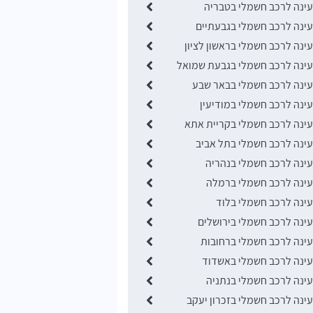
ינה לרכב חשמלי בטבריה
נה לרכב חשמלי בגבעתיים
נה לרכב חשמלי בראשון לציון
ינה לרכב חשמלי בגבעת שמואל
ינה לרכב חשמלי בבאר שבע
נה לרכב חשמלי במודיעין
נה לרכב חשמלי בקריית אתא
נה לרכב חשמלי בתל אביב
נה לרכב חשמלי בנהריה
ינה לרכב חשמלי ברמלה
נה לרכב חשמלי בלוד
נה לרכב חשמלי בירושלים
נה לרכב חשמלי ברחובות
ינה לרכב חשמלי באשדוד
נה לרכב חשמלי בנתניה
נה לרכב חשמלי בזכרון יעקב