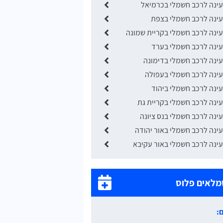
ינה לרכב חשמלי בכרמיאל
ינה לרכב חשמלי בצפת
נה לרכב חשמלי בקריית שמונה
ינה לרכב חשמלי בערד
נה לרכב חשמלי בדימונה
ינה לרכב חשמלי בעפולה
נה לרכב חשמלי ביהוד
נה לרכב חשמלי בקריית גת
נה לרכב חשמלי בנס ציונה
נה לרכב חשמלי באור יהודה
נה לרכב חשמלי באור עקיבא
מלאים פלוס
: