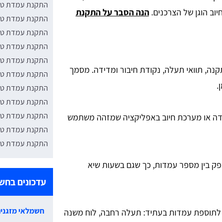
התקנת עמדת טע
יוב הוגן של הצרכנים.
הנה הסבר על התקנת
התקנת עמדת טע
התקנת עמדת טעי
התקנת עמדת טע
התקנת עמדת טעי
ה, תוואי תעלה, נקודת חיבור ומדידה. מסמך
התקנת עמדת טע
.
התקנת עמדת טעי
התקנת עמדת טעי
התקנת עמדת טעי
דה או מערכת חיוב באפליקציה שמזהה משתמש
התקנת עמדת טעי
התקנת עמדת טעי
ק בין מספר עמדות, כך שגם בשעות שיא
עדכונים בחש
חשמלאי מזגנים
תוספת עמדות בעתיד: תעלה רחבה, לוח משנה