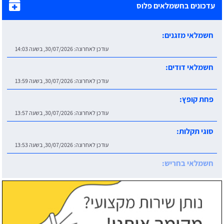
עדכונים בחשמלאים פלוס
חשמלאי מזגנים:
עודכן לאחרונה:
30/07/2026, בשעה 14:03
חשמלאי דודים:
עודכן לאחרונה:
30/07/2026, בשעה 13:59
פחת קופץ:
עודכן לאחרונה:
30/07/2026, בשעה 13:57
סוגי תקלות:
עודכן לאחרונה:
30/07/2026, בשעה 13:53
חשמלאי בחריש:
עודכן לאחרונה:
30/07/2026, בשעה 14:06