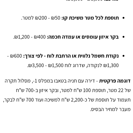
תוספת לכל מטר משיכת קו:
₪50 - ₪200 למטר.
בקר איזון עומסים או עמדה חכמה:
₪400 - ₪1,200.
נקודת חשמל נלווית או הרחבת לוח - לפי צורך:
₪600 -
₪1,300 לנקודה, שדרוג לוח ₪1,500 - ₪3,500.
דוגמה פרקטית
- דירה עם חניה בטאבו במפלס 1-, מסלול תקרה
של 22 מטר, תוספת 100 ש"ח למטר, ובקר איזון ב-700 ש"ח
תעמוד על תוספת של כ-2,200 ש"ח למשיכה ועוד 700 ש"ח לבקר,
מעבר למחיר הבסיס.