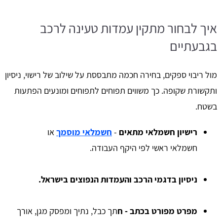
איך לבחור מתקין עמדות טעינה לרכב
בגבעתיים
מול ריבוי ספקים, בחירה חכמה מתבססת על שילוב של רישוי, ניסיון
ותקשורת שקופה. כך משווים תפוחים לתפוחים ומונעים הפתעות
בשטח.
רישיון חשמלאי מתאים
-
חשמלאי מוסמך
או
חשמלאי ראשי לפי היקף העבודה.
ניסיון בדגמי הרכב והעמדות הנפוצים בישראל.
מפרט מפורט בכתב - ח
תך כבל, נתיך ומפסק מגן, אורך