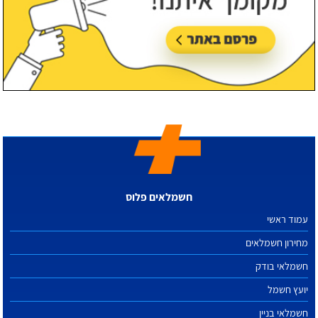
חשמלאים פלוס
עמוד ראשי
מחירון חשמלאים
חשמלאי בודק
יועץ חשמל
חשמלאי בניין