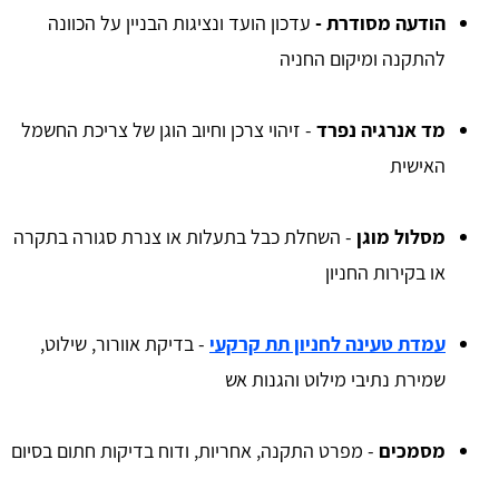
הודעה מסודרת -
עדכון הועד ונציגות הבניין על הכוונה
להתקנה ומיקום החניה
מד אנרגיה נפרד
- זיהוי צרכן וחיוב הוגן של צריכת החשמל
האישית
מסלול מוגן
- השחלת כבל בתעלות או צנרת סגורה בתקרה
או בקירות החניון
עמדת טעינה לחניון תת קרקעי
- בדיקת אוורור, שילוט,
שמירת נתיבי מילוט והגנות אש
מסמכים
- מפרט התקנה, אחריות, ודוח בדיקות חתום בסיום