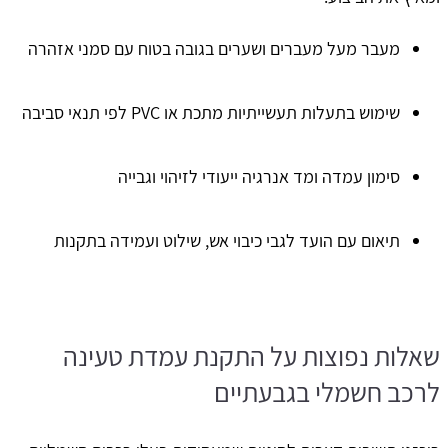
מעבר מעל מעברים ושערים בגובה בטוח עם סמני אזהרה
שימוש בתעלות תעשייתיות מתכת או PVC לפי תנאי סביבה
סימון עמדה ומד אנרגיה ייעודי לזיהוי וגבייה
תיאום עם הועד לגבי כיבוי אש, שילוט ועמידה בתקנות
שאלות נפוצות על התקנת עמדת טעינה
לרכב חשמלי בגבעתיים