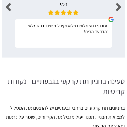
רמי
נעזרתי בחשמלאים פלוס וקיבלתי שירות חשמלאי
נהדר עד הבית!
טעינה בחניון תת קרקעי בגבעתיים - נקודות
קריטיות
בחניונים תת קרקעיים ברחבי גבעתיים יש להתאים את המסלול
למציאות הבניין. תכנון יעיל מגביל את הקידוחים, שומר על נראות
ומאיץ את הביצוע.