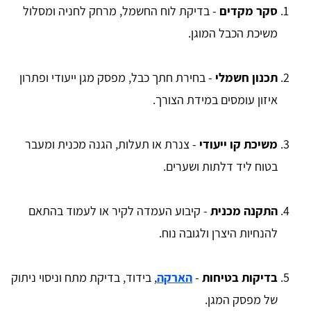
סקר מקדים
- בדיקת לוח החשמל, מרחק לחניה ומסלול
משיכת הכבל המוגן.
תכנון חשמלי
- בחירת חתך כבל, מפסק מגן ייעודי ופתרון
איזון עומסים במידת הצורך.
משיכת קו ייעודי
- צנרת או תעלות, הגנה מכנית ומעבר
בטוח ליד דלתות ושערים.
התקנה מכנית
- קיבוע העמדה לקיר או לעמוד בהתאם
להנחיות היצרן ולגובה נוח.
בדיקות בטיחות
-
הארקה
, בידוד, בדיקת מתח וניסוי ניתוק
של מפסק המגן.