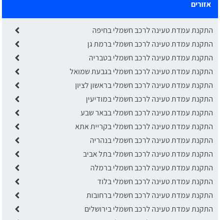
אזורים
התקנת עמדת טעינה לרכב חשמלי בחיפה
התקנת עמדת טעינה לרכב חשמלי ברמת גן
התקנת עמדת טעינה לרכב חשמלי בטבריה
התקנת עמדת טעינה לרכב חשמלי בגבעת שמואל
התקנת עמדת טעינה לרכב חשמלי בראשון לציון
התקנת עמדת טעינה לרכב חשמלי במודיעין
התקנת עמדת טעינה לרכב חשמלי בבאר שבע
התקנת עמדת טעינה לרכב חשמלי בקריית אתא
התקנת עמדת טעינה לרכב חשמלי בנהריה
התקנת עמדת טעינה לרכב חשמלי בתל אביב
התקנת עמדת טעינה לרכב חשמלי ברמלה
התקנת עמדת טעינה לרכב חשמלי בלוד
התקנת עמדת טעינה לרכב חשמלי ברחובות
התקנת עמדת טעינה לרכב חשמלי בירושלים