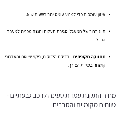
איזון עומסים כדי למנוע עומס יתר בשעות שיא.
תיוג ברור של המעגל, סגירת תעלות והגנה מכנית למעבר
הכבל.
תחזוקה תקופתית
- בדיקת הידוקים, ניקוי יציאות והעדכוני
קושחה במידת הצורך.
מחיר התקנת עמדת טעינה לרכב גבעתיים -
טווחים מקומיים והסברים