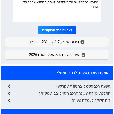
נעזרתי בחשמלאים פלוס וקיבלתי שירות חשמלאי נהדר עד
הבית!
לצפייה בכל הביקורות
דירוג ממוצע 4.7 לפי 231 דירוגים
מעודכן לחודש אוגוסט בשנת 2026
התקנת עמדת טעינה לרכב חשמלי
טעינת רכב חשמלי בחניון תת קרקעי
התקנת עמדת טעינה לרכב חשמלי בבית משותף
לוח חלוקה לעמדת טעינה