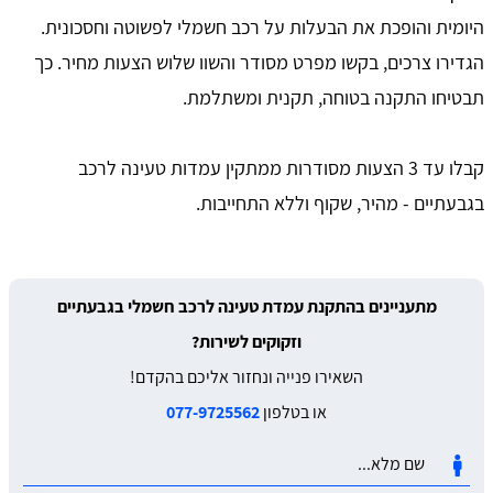
היומית והופכת את הבעלות על רכב חשמלי לפשוטה וחסכונית.
הגדירו צרכים, בקשו מפרט מסודר והשוו שלוש הצעות מחיר. כך
תבטיחו התקנה בטוחה, תקנית ומשתלמת.
קבלו עד 3 הצעות מסודרות ממתקין עמדות טעינה לרכב
בגבעתיים - מהיר, שקוף וללא התחייבות.
מתעניינים בהתקנת עמדת טעינה לרכב חשמלי בגבעתיים
וזקוקים לשירות?
השאירו פנייה ונחזור אליכם בהקדם!
או בטלפון
077-9725562