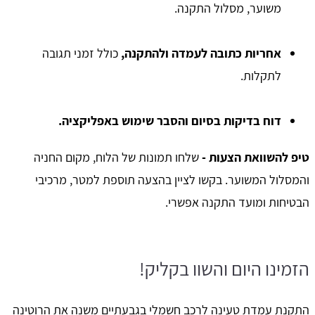
משוער, מסלול התקנה.
אחריות כתובה לעמדה ולהתקנה,
כולל זמני תגובה
לתקלות.
דוח בדיקות בסיום והסבר שימוש באפליקציה.
טיפ להשוואת הצעות -
שלחו תמונות של הלוח, מקום החניה
והמסלול המשוער. בקשו לציין בהצעה תוספת למטר, מרכיבי
הבטיחות ומועד התקנה אפשרי.
הזמינו היום והשוו בקליק!
התקנת עמדת טעינה לרכב חשמלי בגבעתיים משנה את הרוטינה