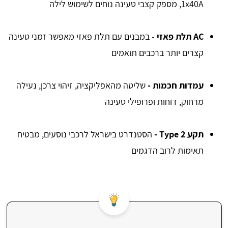
1x40A, מספק קצבי טעינה נוחים לשימוש לילה
AC תלת פאזי
- במבנים עם תלת פאזי מאפשר זמני טעינה
קצרים יותר ברכבים תואמים
עמדות חכמות -
שליטה מהאפליקציה, זיהוי צרכן, נעילה
מרחוק, דוחות ופרופילי טעינה
תקע Type 2 -
הסטנדרט בישראל לרכבי נוסעים, מבטיח
תאימות לרוב הדגמים