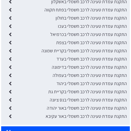
התקנת עמדת טעינה לרכב חשמלי באשקלון
התקנת עמדת טעינה לרכב חשמלי בפתח תקווה
התקנת עמדת טעינה לרכב חשמלי בחולון
התקנת עמדת טעינה לרכב חשמלי בעכו
התקנת עמדת טעינה לרכב חשמלי בכרמיאל
התקנת עמדת טעינה לרכב חשמלי בצפת
התקנת עמדת טעינה לרכב חשמלי בקריית שמונה
התקנת עמדת טעינה לרכב חשמלי בערד
התקנת עמדת טעינה לרכב חשמלי בדימונה
התקנת עמדת טעינה לרכב חשמלי בעפולה
התקנת עמדת טעינה לרכב חשמלי ביהוד
התקנת עמדת טעינה לרכב חשמלי בקריית גת
התקנת עמדת טעינה לרכב חשמלי בנס ציונה
התקנת עמדת טעינה לרכב חשמלי באור יהודה
התקנת עמדת טעינה לרכב חשמלי באור עקיבא