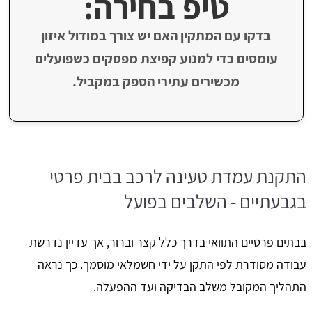
טיפ בחירה:
בדקו עם המתקין האם יש צורך במודול איזון
עומסים כדי למנוע קפיצת מפסקים כשפועלים
מכשירים עתירי הספק במקביל.
התקנת עמדת טעינה לרכב בבית פרטי
בגבעתיים - השלבים בפועל
בבתים פרטיים התוואי בדרך כלל קצר וברור, אך עדיין נדרשת
עבודה מסודרת לפי התקן על ידי חשמלאי מוסמך. כך נראה
התהליך המקובל משלב הבדיקה ועד ההפעלה.