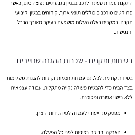
התקנת עמדת טעינה לרכב בבניין בגבעתיים נפוצה כיום, כאשר
פרויקטים מורכבים כוללים תוואי ארוך, קידוחים בבטון וקיבועי
תקרה. במקרים כאלה העלות מושפעת בעיקר מאורך הכבל
והנגישות.
בטיחות ותקנים - שכבות ההגנה שחייבים
בטיחות קודמת לכל. גם עמדות חכמות זקוקות להגנות משלימות
בצד הבית כדי להבטיח פעולה נקייה מתקלות. עבודה עצמאית
ללא רישוי אסורה ומסוכנת.
מפסק מגן ייעודי לעמדה לפי הנחיות היצרן.
הארקה ובדיקת רציפות לפני כל הפעלה.