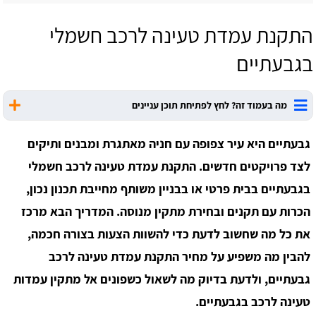
התקנת עמדת טעינה לרכב חשמלי
בגבעתיים
מה בעמוד זה? לחץ לפתיחת תוכן עניינים
גבעתיים היא עיר צפופה עם חניה מאתגרת ומבנים ותיקים
לצד פרויקטים חדשים. התקנת עמדת טעינה לרכב חשמלי
בגבעתיים בבית פרטי או בבניין משותף מחייבת תכנון נכון,
הכרות עם תקנים ובחירת מתקין מנוסה. המדריך הבא מרכז
את כל מה שחשוב לדעת כדי להשוות הצעות בצורה חכמה,
להבין מה משפיע על מחיר התקנת עמדת טעינה לרכב
גבעתיים, ולדעת בדיוק מה לשאול כשפונים אל מתקין עמדות
טעינה לרכב בגבעתיים.