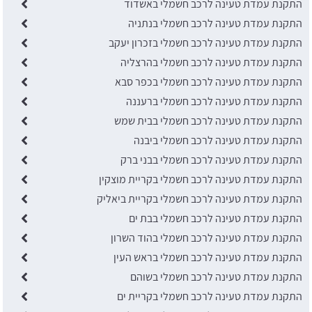
התקנת עמדת טעינה לרכב חשמלי באשדוד
התקנת עמדת טעינה לרכב חשמלי בנתניה
התקנת עמדת טעינה לרכב חשמלי בזכרון יעקב
התקנת עמדת טעינה לרכב חשמלי בהרצליה
התקנת עמדת טעינה לרכב חשמלי בכפר סבא
התקנת עמדת טעינה לרכב חשמלי ברעננה
התקנת עמדת טעינה לרכב חשמלי בבית שמש
התקנת עמדת טעינה לרכב חשמלי ביבנה
התקנת עמדת טעינה לרכב חשמלי בבני ברק
התקנת עמדת טעינה לרכב חשמלי בקריית מוצקין
התקנת עמדת טעינה לרכב חשמלי בקריית ביאליק
התקנת עמדת טעינה לרכב חשמלי בבת ים
התקנת עמדת טעינה לרכב חשמלי בהוד השרון
התקנת עמדת טעינה לרכב חשמלי בראש העין
התקנת עמדת טעינה לרכב חשמלי בשוהם
התקנת עמדת טעינה לרכב חשמלי בקריית ים