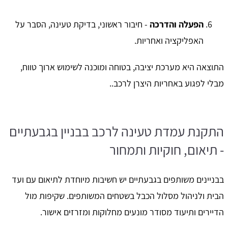
הפעלה והדרכה
- חיבור ראשוני, בדיקת טעינה, הסבר על
האפליקציה ואחריות.
התוצאה היא מערכת יציבה, בטוחה ומוכנה לשימוש ארוך טווח,
מבלי לפגוע באחריות היצרן לרכב..
התקנת עמדת טעינה לרכב בבניין בגבעתיים
- תיאום, חוקיות ותמחור
בבניינים משותפים בגבעתיים יש חשיבות מיוחדת לתיאום עם ועד
הבית ולניהול מסלול הכבל בשטחים המשותפים. שקיפות מול
הדיירים ותיעוד מסודר מונעים מחלוקות ומזרזים אישור.