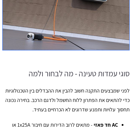
סוגי עמדות טעינה - מה לבחור ולמה
לפני שמבצעים התקנה חשוב להבין את ההבדלים בין הטכנולוגיות
כדי להתאים את הפתרון ללוח החשמל ולדגם הרכב. בחירה נכונה
תחסוך עלויות ותמנע שדרוגים לא הכרחיים בעתיד.
AC חד פאזי
- מתאים לרוב הדירות עם חיבור 1x25A או