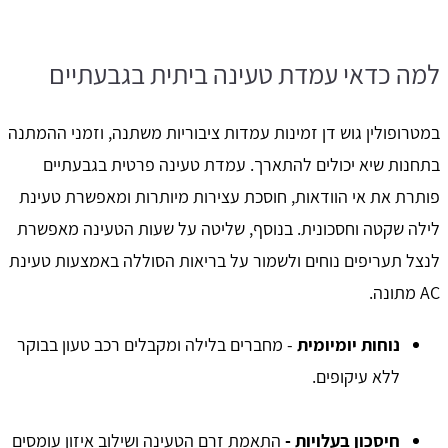
למה כדאי עמדת טעינה ביתית בגבעתיים
במטרופולין גוש דן זמינות עמדות ציבוריות משתנה, וזמני ההמתנה
בתחנות שיא יכולים להתארך. עמדת טעינה פרטית בגבעתיים
פותרת את אי הוודאות, חוסכת עצירות מיותרות ומאפשרת טעינת
לילה שקטה וחסכונית. בנוסף, שליטה על שעות הטעינה מאפשרת
לנצל תעריפים נוחים ולשמור על בריאות הסוללה באמצעות טעינת
AC מתונה.
נוחות יומיומית
- מחברים בלילה ומקבלים רכב טעון בבוקר
ללא עיקופים.
חיסכון בעלויות -
התאמת זרם הטעינה ושילוב איזון עומסים