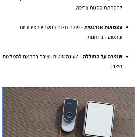
להפחתת פסגות צריכה.
עצמאות אנרגטית
- פחות תלות בתשתיות ציבוריות
ובתפוסה בתחנות.
שמירה על הסוללה
- טעינה איטית ויציבה בהתאם להמלצות
היצרן.