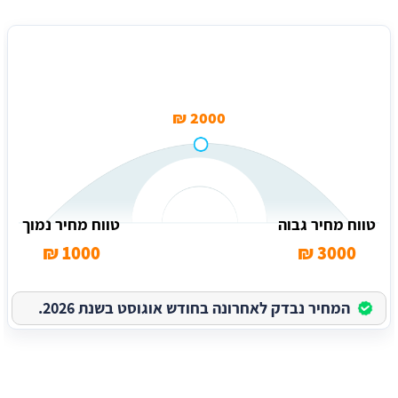
טווח מחיר ממוצע להתקנה בבית פרטי (5 - 15 מטר) בגבעתיים
2000 ₪
טווח מחיר גבוה
טווח מחיר נמוך
1000 ₪
3000 ₪
המחיר נבדק לאחרונה בחודש אוגוסט בשנת 2026.