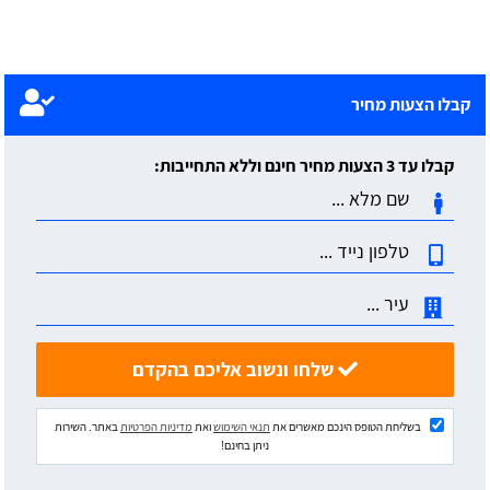
קבלו הצעות מחיר
קבלו עד 3 הצעות מחיר חינם וללא התחייבות:
שלחו ונשוב אליכם בהקדם
בשליחת הטופס הינכם מאשרים את
תנאי השימוש
ואת
מדיניות הפרטיות
באתר. השירות
ניתן בחינם!