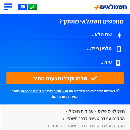
מחפשים חשמלאי מוסמך?
שלחו וקבלו הצעות מחיר
בשליחת הטופס הינכם מאשרים את
תנאי השימוש
ואת
מדיניות הפרטיות
באתר.
השירות ניתן בחינם!
חשמלאים פלוס
עבודות חשמל
התקנת עמדת טעינה לרכב חשמלי
התקנת עמדת טעינה לרכב חשמלי בגבעתיים