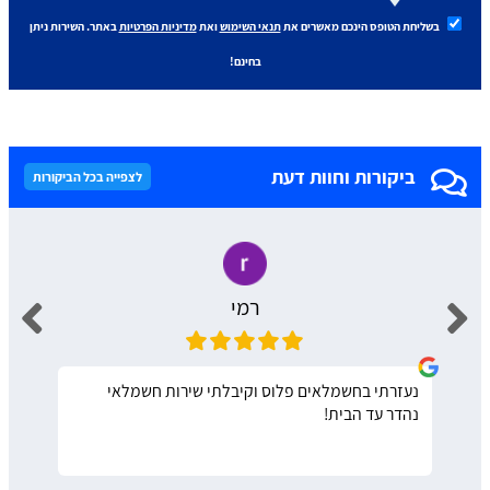
בשליחת הטופס הינכם מאשרים את
תנאי השימוש
ואת
מדיניות הפרטיות
באתר. השירות ניתן
בחינם!
ביקורות וחוות דעת
לצפייה בכל הביקורות
רמי
נעזרתי בחשמלאים פלוס וקיבלתי שירות חשמלאי
נהדר עד הבית!