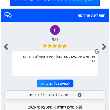
חוות דעת אחרונות
רמי
נעזרתי בחשמלאים פלוס וקיבלתי שירות חשמלאי נהדר עד
הבית!
לצפייה בכל הביקורות
דירוג ממוצע 4.7 לפי 231 דירוגים
מעודכן לחודש אוגוסט בשנת 2026