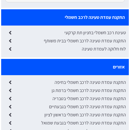
התקנת עמדת טעינה לרכב חשמלי
טעינת רכב חשמלי בחניון תת קרקעי
התקנת עמדת טעינה לרכב חשמלי בבית משותף
לוח חלוקה לעמדת טעינה
אזורים
התקנת עמדת טעינה לרכב חשמלי בחיפה
התקנת עמדת טעינה לרכב חשמלי ברמת גן
התקנת עמדת טעינה לרכב חשמלי בטבריה
התקנת עמדת טעינה לרכב חשמלי בגבעתיים
התקנת עמדת טעינה לרכב חשמלי בראשון לציון
התקנת עמדת טעינה לרכב חשמלי בגבעת שמואל