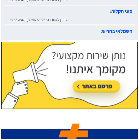
חשמלאי בחריש:
עודכן לאחרונה:
30/07/2026, בשעה 14:06
חשמלאי מזגנים:
עודכן לאחרונה:
30/07/2026, בשעה 14:03