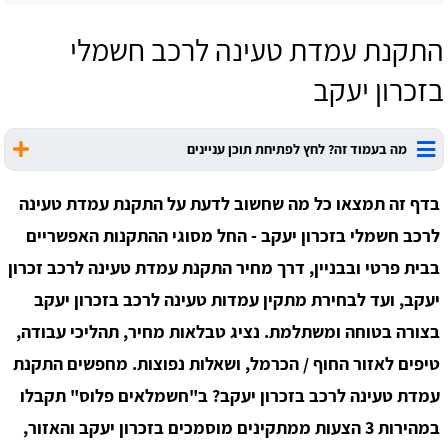
התקנת עמדת טעינה לרכב חשמלי
בזכרון יעקב
מה בעמוד זה? לחץ לפתיחת תוכן עניינים
בדף זה תמצאו כל מה שחשוב לדעת על התקנת עמדת טעינה
לרכב חשמלי בזכרון יעקב - החל מסוגי ההתקנות האפשריים
בבית פרטי ובבניין, דרך מחיר התקנת עמדת טעינה לרכב זכרון
יעקב, ועד לבחירת מתקין עמדות טעינה לרכב בזכרון יעקב
בצורה בטוחה ומשתלמת. נציג טבלאות מחיר, תהליכי עבודה,
טיפים לאזור החוף / הכרמל, ושאלות נפוצות. מחפשים התקנת
עמדת טעינה לרכב בזכרון יעקב? ב"חשמלאים פלוס" תקבלו
במהירות 3 הצעות ממתקינים מוסמכים בזכרון יעקב והאזור,