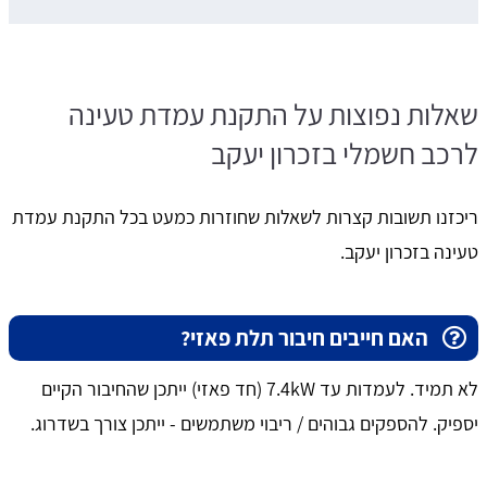
שאלות נפוצות על התקנת עמדת טעינה
לרכב חשמלי בזכרון יעקב
ריכזנו תשובות קצרות לשאלות שחוזרות כמעט בכל התקנת עמדת
טעינה בזכרון יעקב.
האם חייבים חיבור תלת פאזי?
לא תמיד. לעמדות עד 7.4kW (חד פאזי) ייתכן שהחיבור הקיים
יספיק. להספקים גבוהים / ריבוי משתמשים - ייתכן צורך בשדרוג.