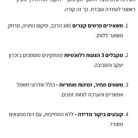
ראשוני לעמדה עובדת. כך זה קורה.
משאירים פרטים קצרים
(סוג הרכב, מיקום החניה, מרחק
משוער ללוח).
מקבלים 3 הצעות רלוונטיות
ממתקינים מוסמכים בזכרון
יעקב והסביבה.
משווים מחיר, זמינות ואחריות -
כולל שדרוגי חשמל
אפשריים והערכת לוחות זמנים.
קובעים ביקור מדידה -
ללא התחייבות, עם דוח ממצאים
מסודר.