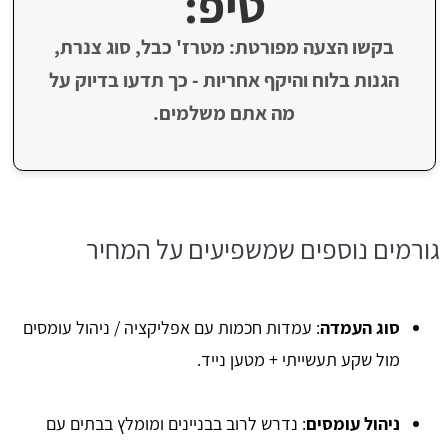
טיפ:
בקשו הצעה מפורטת: מטרז' כבל, סוג צנרת,
הגנות בלוח והיקף אחריות - כך תדעו בדיוק על
מה אתם משלמים.
גורמים נוספים שמשפיעים על המחיר
סוג העמדה
: עמדות חכמות עם אפליקציה / ניהול עומסים
מול שקע תעשייתי + מטען נייד.
ניהול עומסים
: נדרש לרוב בבניינים ומומלץ בבתים עם