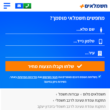
מחפשים חשמלאי מוסמך?
שלחו וקבלו הצעות מחיר
בשליחת הטופס הינכם מאשרים את
תנאי השימוש
ואת
מדיניות הפרטיות
באתר.
השירות ניתן בחינם!
חשמלאים פלוס
עבודות חשמל
התקנת עמדת טעינה לרכב חשמלי
התקנת עמדת טעינה לרכב חשמלי בזכרון יעקב