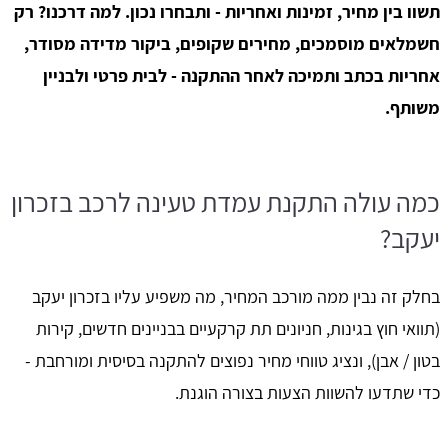
תשוו בין מחיר, זמינות ואחריות - ותבחרו נכון. למה דרכנו? רק
חשמלאים מוסמכים, מחירים שקופים, ביקור מדידה מסודר,
אחריות בכתב ותמיכה לאחר ההתקנה - לבית פרטי ולבניין
משותף.
כמה עולה התקנת עמדת טעינה לרכב בזכרון
יעקב?
בחלק זה נבין ממה מורכב המחיר, מה משפיע עליו בזכרון יעקב
(תוואי חוץ בגינות, חניונים תת קרקעיים בבניינים חדשים, קירות
בטון / אבן), ונציג טווחי מחיר נפוצים להתקנה בסיסית ומורחבת -
כדי שתדעו להשוות הצעות בצורה הוגנת.