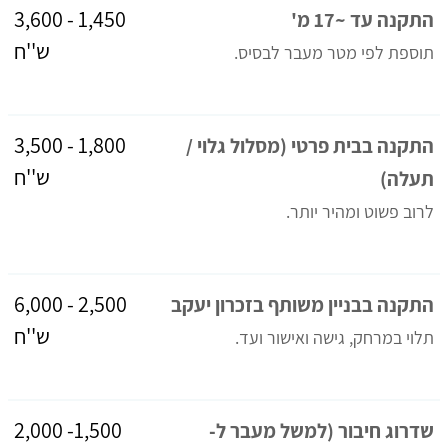
1,450 - 3,600
התקנה עד ~17 מ'
ש''ח
תוספת לפי מטר מעבר לבסיס.
1,800 - 3,500
התקנה בבית פרטי (מסלול גלוי /
ש''ח
תעלה)
לרוב פשוט ומהיר יותר.
2,500 - 6,000
התקנה בבניין משותף בזכרון יעקב
ש''ח
תלוי במרחק, גישה ואישור ועד.
1,500- 2,000
שדרוג חיבור (למשל מעבר ל-