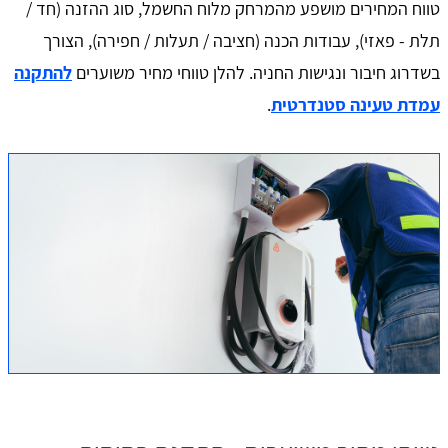
טווח המחירים מושפע מהמרחק מלוח החשמל, סוג ההזנה (חד /
תלת - פאזי), עבודות הכנה (חציבה / תעלות / חפירה), הצורך
בשדרוג חיבור ונגישות החניה. להלן טווחי מחיר משוערים
להתקנה
עמדת טעינה סטנדרטית
.