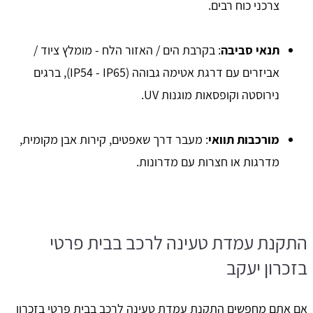
צרכני כוח רבים.
תנאי סביבה
: בקרבת הים / האזור הלח - מומלץ ציוד /
אביזרים עם דרגת אטימה גבוהה (IP54 - IP65), ברגים
נירוסטה וקופסאות מוגנות UV.
מורכבות תוואי
: מעבר דרך שאפטים, קירות אבן מקומית,
מדרגות או חצרות עם מדרונות.
התקנת עמדת טעינה לרכב בבית פרטי
בזכרון יעקב
אם אתם מחפשים התקנת עמדת טעינה לרכב בבית פרטי בזכרון