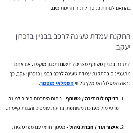
בהתאם לנוחות כניסה לחניה וזרימת מים.
התקנת עמדת טעינה לרכב בבניין בזכרון
יעקב
התקנה בבניין משותף מצריכה תיאום ותכנון מוקפד. אם אתם
מתעניינים בהתקנת עמדת טעינה לרכב בבניין בזכרון יעקב, כך
נראה המסלול המומלץ בליווי
חשמלאי מוסמך
.
בדיקת לוח דירה / משותף
- ניתוח היתכנות חיבור למונה
פרטי מול מערכת משותפת, בדיקת עומסים והגנות קיימות.
אישור ועד / חברת ניהול
- מסמך תוואי עם מפרט ציוד,