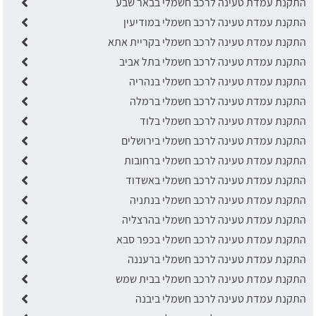
התקנת עמדת טעינה לרכב חשמלי בבאר שבע
התקנת עמדת טעינה לרכב חשמלי במודיעין
התקנת עמדת טעינה לרכב חשמלי בקריית אתא
התקנת עמדת טעינה לרכב חשמלי בתל אביב
התקנת עמדת טעינה לרכב חשמלי בנהריה
התקנת עמדת טעינה לרכב חשמלי ברמלה
התקנת עמדת טעינה לרכב חשמלי בלוד
התקנת עמדת טעינה לרכב חשמלי בירושלים
התקנת עמדת טעינה לרכב חשמלי ברחובות
התקנת עמדת טעינה לרכב חשמלי באשדוד
התקנת עמדת טעינה לרכב חשמלי בנתניה
התקנת עמדת טעינה לרכב חשמלי בהרצליה
התקנת עמדת טעינה לרכב חשמלי בכפר סבא
התקנת עמדת טעינה לרכב חשמלי ברעננה
התקנת עמדת טעינה לרכב חשמלי בבית שמש
התקנת עמדת טעינה לרכב חשמלי ביבנה