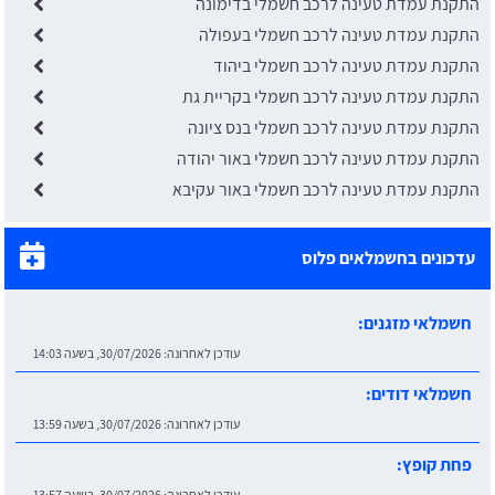
התקנת עמדת טעינה לרכב חשמלי בדימונה
התקנת עמדת טעינה לרכב חשמלי בעפולה
התקנת עמדת טעינה לרכב חשמלי ביהוד
התקנת עמדת טעינה לרכב חשמלי בקריית גת
התקנת עמדת טעינה לרכב חשמלי בנס ציונה
התקנת עמדת טעינה לרכב חשמלי באור יהודה
התקנת עמדת טעינה לרכב חשמלי באור עקיבא
עדכונים בחשמלאים פלוס
חשמלאי דודים:
עודכן לאחרונה:
30/07/2026, בשעה 13:59
פחת קופץ:
עודכן לאחרונה:
30/07/2026, בשעה 13:57
סוגי תקלות:
עודכן לאחרונה:
30/07/2026, בשעה 13:53