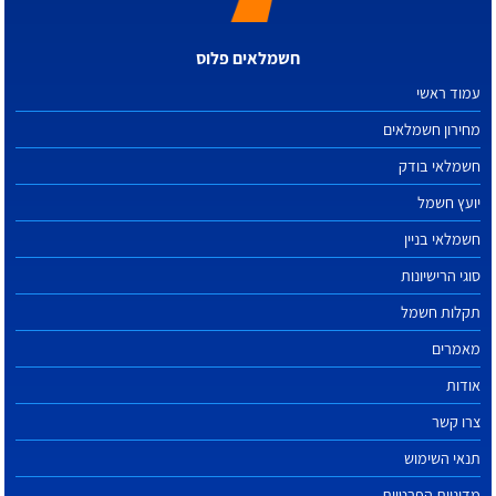
חשמלאים פלוס
עמוד ראשי
מחירון חשמלאים
חשמלאי בודק
יועץ חשמל
חשמלאי בניין
סוגי הרישיונות
תקלות חשמל
מאמרים
אודות
צרו קשר
תנאי השימוש
מדיניות הפרטיות