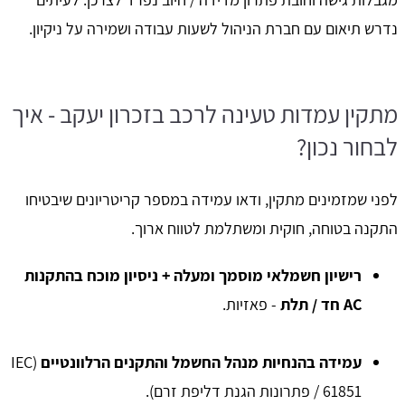
נדרש תיאום עם חברת הניהול לשעות עבודה ושמירה על ניקיון.
מתקין עמדות טעינה לרכב בזכרון יעקב - איך
לבחור נכון?
לפני שמזמינים מתקין, ודאו עמידה במספר קריטריונים שיבטיחו
התקנה בטוחה, חוקית ומשתלמת לטווח ארוך.
רישיון חשמלאי מוסמך ומעלה + ניסיון מוכח בהתקנות
AC חד / תלת
- פאזיות.
עמידה בהנחיות מנהל החשמל והתקנים הרלוונטיים
(IEC
61851 / פתרונות הגנת דליפת זרם).