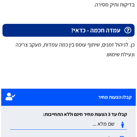
בדיקות ותיק מסירה.
עמדה חכמה - כדאי?
כן. לניהול זמנים, שיתוף עומס בין כמה עמדות, מעקב צריכה
ונעילת שימוש.
קבלו הצעות מחיר
קבלו עד 3 הצעות מחיר חינם וללא התחייבות: