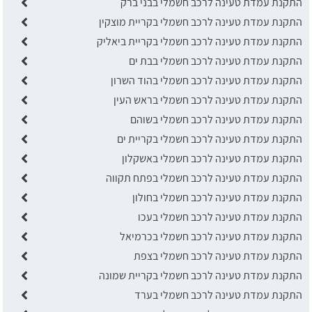
התקנת עמדת טעינה לרכב חשמלי בבני ברק
התקנת עמדת טעינה לרכב חשמלי בקריית מוצקין
התקנת עמדת טעינה לרכב חשמלי בקריית ביאליק
התקנת עמדת טעינה לרכב חשמלי בבת ים
התקנת עמדת טעינה לרכב חשמלי בהוד השרון
התקנת עמדת טעינה לרכב חשמלי בראש העין
התקנת עמדת טעינה לרכב חשמלי בשוהם
התקנת עמדת טעינה לרכב חשמלי בקריית ים
התקנת עמדת טעינה לרכב חשמלי באשקלון
התקנת עמדת טעינה לרכב חשמלי בפתח תקווה
התקנת עמדת טעינה לרכב חשמלי בחולון
התקנת עמדת טעינה לרכב חשמלי בעכו
התקנת עמדת טעינה לרכב חשמלי בכרמיאל
התקנת עמדת טעינה לרכב חשמלי בצפת
התקנת עמדת טעינה לרכב חשמלי בקריית שמונה
התקנת עמדת טעינה לרכב חשמלי בערד