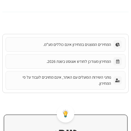
המחירים המוצגים במחירון אינם כוללים מע"מ.
המחירון מעודכן לחודש אוגוסט בשנת 2026.
נותני השירות הפועלים עם האתר, אינם מחויבים לעבוד על פי
המחירון.