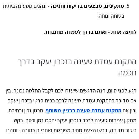
מתקינים, מבצעים בדיקות וחניכה
- ונהנים מטעינה ביתית
בטוחה ונוחה.
לחיצה אחת - ואתם בדרך לעמדה מחוברת.
התקנת עמדת טעינה בזכרון יעקב בדרך
חכמה
רגע לפני סיום, הנה הדגשים שיעזרו לכם לקבל החלטה נכונה. בין
אם מדובר בהתקנת עמדת טעינה לרכב בבית פרטי בזכרון יעקב
ובין אם
התקנת עמדת טעינה בבניין משותף
, תכנון נכון ובחירת
מתקין עמדות טעינה לרכב בזכרון יעקב יחסכו זמן וכסף. בקשו
ביקור מדידה, דרשו הצעת מחיר מפורטת ואחריות כתובה - ותהנו