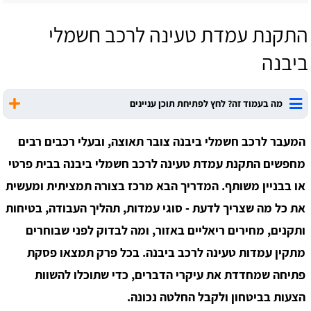
התקנת עמדת טעינה לרכב חשמלי
ביבנה
מה בעמוד זה? לחץ לפתיחת תוכן עניינים
המעבר לרכב חשמלי ביבנה צובר תאוצה, ובעלי רכבים רבים
מחפשים התקנת עמדת טעינה לרכב חשמלי ביבנה בבית פרטי
או בבניין משותף. המדריך הבא מרכז בצורה תמציתית ומעשית
את כל מה שצריך לדעת - סוגי עמדות, תהליך העבודה, בטיחות
ותקנים, מחירים ריאליים באזור, ומה לבדוק לפני שבוחרים
מתקין עמדות טעינה לרכב ביבנה. בכל פרק תמצאו פסקת
פתיחה שמחדדת את עיקרי הדברים, כדי שתוכלו להשוות
הצעות בביטחון ולקבל החלטה נכונה.