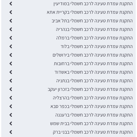
התקנת עמדת טעינה לרכב חשמלי במודיעין
התקנת עמדת טעינה לרכב חשמלי בקריית אתא
התקנת עמדת טעינה לרכב חשמלי בתל אביב
התקנת עמדת טעינה לרכב חשמלי בנהריה
התקנת עמדת טעינה לרכב חשמלי ברמלה
התקנת עמדת טעינה לרכב חשמלי בלוד
התקנת עמדת טעינה לרכב חשמלי בירושלים
התקנת עמדת טעינה לרכב חשמלי ברחובות
התקנת עמדת טעינה לרכב חשמלי באשדוד
התקנת עמדת טעינה לרכב חשמלי בנתניה
התקנת עמדת טעינה לרכב חשמלי בזכרון יעקב
התקנת עמדת טעינה לרכב חשמלי בהרצליה
התקנת עמדת טעינה לרכב חשמלי בכפר סבא
התקנת עמדת טעינה לרכב חשמלי ברעננה
התקנת עמדת טעינה לרכב חשמלי בבית שמש
התקנת עמדת טעינה לרכב חשמלי בבני ברק