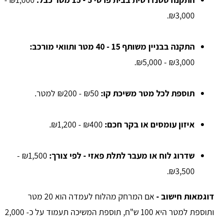
₪3,000.
התקנה בבניין משותף 15 - 40 מטר ותוואי מורכב:
₪3,000 - ₪5,000.
תוספת לכל מטר משיכת קו:
₪50 - ₪200 למטר.
איזון עומסים או בקר חכם:
₪400 - ₪1,200.
שדרוג לוח או מעבר לתלת פאזי - לפי צורך:
₪1,500 -
₪3,500.
דוגמאות חישוב -
אם המרחק מהלוח לעמדה הוא 20 מטר
ותוספת למטר היא 100 ש"ח, תוספת המשיכה תעמוד על כ- 2,000