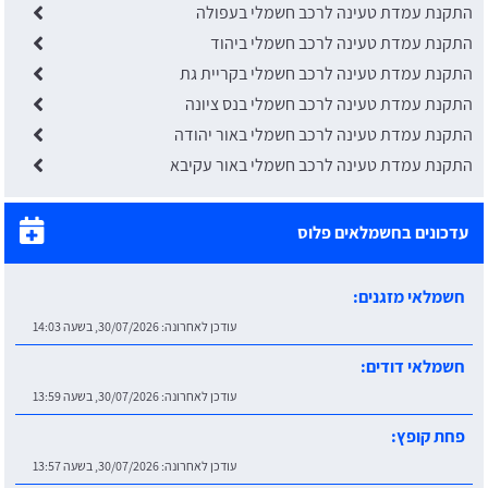
התקנת עמדת טעינה לרכב חשמלי בעפולה
התקנת עמדת טעינה לרכב חשמלי ביהוד
התקנת עמדת טעינה לרכב חשמלי בקריית גת
התקנת עמדת טעינה לרכב חשמלי בנס ציונה
התקנת עמדת טעינה לרכב חשמלי באור יהודה
התקנת עמדת טעינה לרכב חשמלי באור עקיבא
עדכונים בחשמלאים פלוס
חשמלאי מזגנים:
עודכן לאחרונה:
30/07/2026, בשעה 14:03
חשמלאי דודים:
עודכן לאחרונה:
30/07/2026, בשעה 13:59
פחת קופץ:
עודכן לאחרונה:
30/07/2026, בשעה 13:57