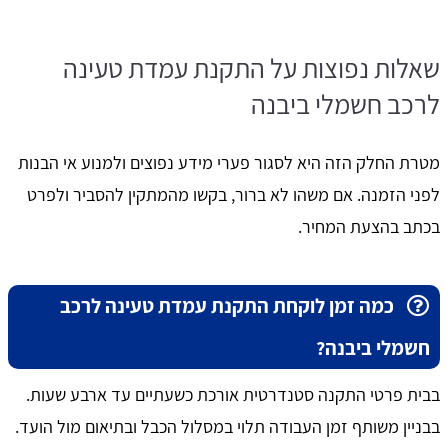
שאלות נפוצות על התקנת עמדת טעינה
לרכב חשמלי ביבנה
מטרת החלק הזה היא לסגור פערי מידע נפוצים ולמנוע אי הבנות
לפני הזמנה. אם משהו לא ברור, בקשו מהמתקין להסביר ולפרט
בכתב בהצעת המחיר.
כמה זמן לוקחת התקנת עמדת טעינה לרכב
חשמלי ביבנה?
בבית פרטי התקנה סטנדרטית אורכת כשעתיים עד ארבע שעות.
בבניין משותף זמן העבודה תלוי במסלול הכבל ובתיאום מול הועד.