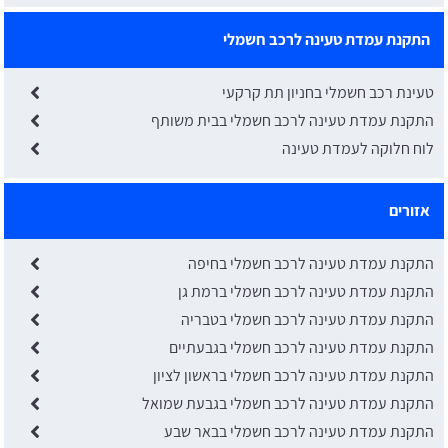
התקנת עמדת טעינה לרכב חשמלי
טעינת רכב חשמלי בחניון תת קרקעי
התקנת עמדת טעינה לרכב חשמלי בבית משותף
לוח חלוקה לעמדת טעינה
אזורים
התקנת עמדת טעינה לרכב חשמלי בחיפה
התקנת עמדת טעינה לרכב חשמלי ברמת גן
התקנת עמדת טעינה לרכב חשמלי בטבריה
התקנת עמדת טעינה לרכב חשמלי בגבעתיים
התקנת עמדת טעינה לרכב חשמלי בראשון לציון
התקנת עמדת טעינה לרכב חשמלי בגבעת שמואל
התקנת עמדת טעינה לרכב חשמלי בבאר שבע