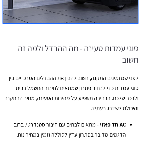
סוגי עמדות טעינה - מה ההבדל ולמה זה
חשוב
לפני שמזמינים התקנה, חשוב להבין את ההבדלים המרכזיים בין
סוגי עמדות כדי לבחור פתרון שמתאים לחיבור החשמל בבית
ולרכב שלכם. הבחירה תשפיע על מהירות הטעינה, מחיר ההתקנה
והיכולת לשדרג בעתיד.
AC חד פאזי
- מתאים לבתים עם חיבור סטנדרטי. ברוב
הדגמים מדובר בפתרון עדין לסוללה וזמין במחיר נוח.