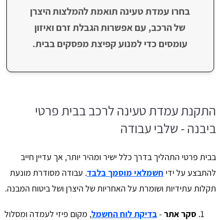
בחרו עמדת טעינה תואמת להמלצות היצרן
של הרכב, עם אפשרות הגבלת זרם ואיזון
עומסים כדי למנוע קפיצת מפסקים בבית.
התקנת עמדת טעינה לרכב בבית פרטי
ביבנה - שלבי עבודה
בבית פרטי התהליך בדרך כלל ישיר ומהיר יותר, אך עדיין חייב
להתבצע על ידי
חשמלאי מוסמך בלבד
. עבודה מסודרת מונעת
תקלות עתידיות ושומרת על האחריות של היצרן ושל ביטוח המבנה.
סקר אתר
-
בדיקת לוח החשמל
, מקום פיזי לעמדה ומסלול