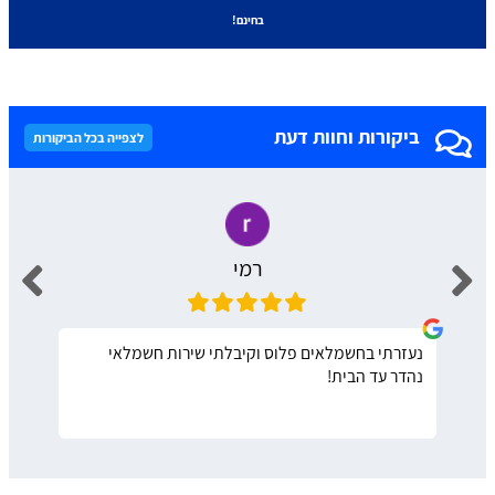
בחינם!
ביקורות וחוות דעת
לצפייה בכל הביקורות
רמי
נעזרתי בחשמלאים פלוס וקיבלתי שירות חשמלאי
נהדר עד הבית!