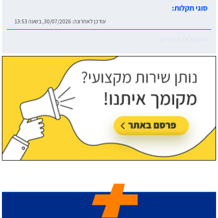
סוגי תקלות:
עודכן לאחרונה:
30/07/2026, בשעה 13:53
חשמלאי בחריש:
עודכן לאחרונה:
30/07/2026, בשעה 14:06