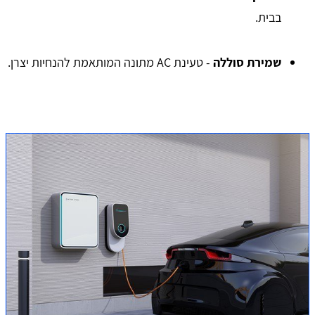
בבית.
שמירת סוללה
- טעינת AC מתונה המותאמת להנחיות יצרן.