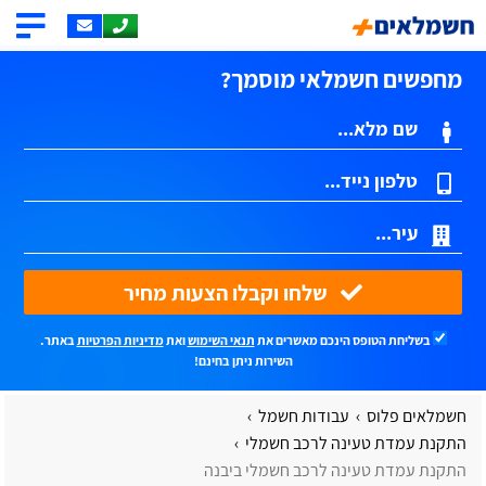
מחפשים חשמלאי מוסמך?
שלחו וקבלו הצעות מחיר
בשליחת הטופס הינכם מאשרים את
תנאי השימוש
ואת
מדיניות הפרטיות
באתר.
השירות ניתן בחינם!
חשמלאים פלוס
עבודות חשמל
התקנת עמדת טעינה לרכב חשמלי
התקנת עמדת טעינה לרכב חשמלי ביבנה