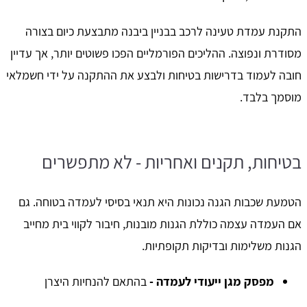
התקנת עמדת טעינה לרכב בבניין ביבנה מתבצעת כיום בצורה
מסודרת ונפוצה. ההליכים הפורמליים הפכו פשוטים יותר, אך עדיין
חובה לעמוד בדרישות בטיחות ולבצע את ההתקנה על ידי חשמלאי
מוסמך בלבד.
בטיחות, תקנים ואחריות - לא מתפשרים
הטמעת שכבות הגנה נכונות היא תנאי בסיסי לעמדה בטוחה. גם
אם העמדה עצמה כוללת הגנות מובנות, חיבור לקווי בית מחייב
הגנות משלימות ובדיקות תקופתיות.
מפסק מגן ייעודי לעמדה -
בהתאם להנחיות היצרן