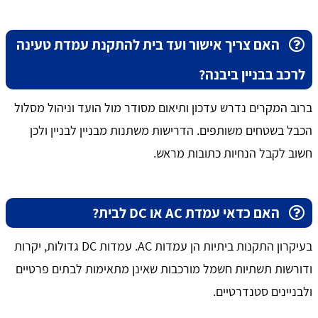
האם צריך אישור ועד בית להתקנת עמדת טעינה
לרכב בבניין ביבנה?
ברוב המקרים נדרש עדכון ותיאום מסודר מול הועד וניהול מסלול
הכבל בשטחים משותפים. הדרישות משתנות מבניין לבניין ולכן
חשוב לקבל הנחיות כתובות מראש.
האם כדאי עמדת AC או DC לבית?
בעיקרון התקנות ביתיות הן עמדות AC. עמדות DC גדולות, יקרות
ודורשות תשתיות חשמל מורכבות שאינן מתאימות לבתים פרטיים
ולבניינים סטנדרטיים.