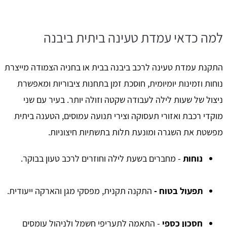
למה כדאי עמדת טעינה ביתית ביבנה
התקנת עמדת טעינה לרכב ביבנה בבית או בחניה הצמודה מייצרת
נוחות וזמינות יומיומית, חוסכת זמן בתחנות ציבוריות ומאפשרת
ניצול של שעות לילה לעבודה שקטה וזולה יותר. בעיר עם שני
מוקדי רכבת ואזורי תעסוקה וצירי תנועה עמוסים, הטענה ביתית
מפשטת את השגרה ומונעת תלות בתשתיות חיצוניות.
נוחות
- מחברים בשעת לילה וחוזרים לרכב טעון בבוקר.
תפעול בטוח -
התקנה תקנית, מפסקי מגן והארקה ייעודית.
חסכון כספי
- התאמה לתעריפי חשמל ולניהול עומסים