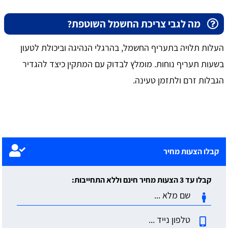
מה לגבי צריכת החשמל השוטפת?
העלות תלויה בתעריף החשמל, בהרגלי הנהיגה וביכולת לטעון
בשעות תעריף נוחות. מומלץ לבדוק עם המתקין כיצד להגדיר
הגבלות זרם ולתזמן טעינה.
קבלו הצעות מחיר
קבלו עד 3 הצעות מחיר חינם וללא התחייבות: