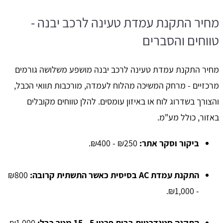
מחיר התקנת עמדת טעינה לרכב יבנה -
טווחים והסברים
מחיר התקנת עמדת טעינה לרכב יבנה מושפע משלושה גורמים
מרכזיים - מרחק המשיכה מהלוח לעמדה, מורכבות תוואי הכבל,
והצורך בשדרוג לוח או באיזון עומסים. להלן טווחים מקובלים
באזור, כולל מע"מ.
ביקור וסקר אתר:
₪250 - ₪400.
התקנת עמדת AC בסיסית כאשר התשתית קרובה:
₪800
- ₪1,000.
התקנה סטנדרטית בבית פרטי 5 - 15 מטר כבל:
₪1,000 -