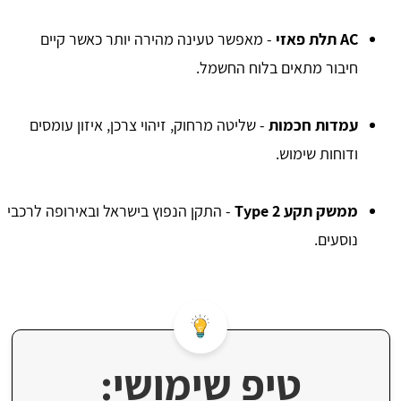
AC תלת פאזי
- מאפשר טעינה מהירה יותר כאשר קיים
חיבור מתאים בלוח החשמל.
עמדות חכמות
- שליטה מרחוק, זיהוי צרכן, איזון עומסים
ודוחות שימוש.
ממשק תקע Type 2
- התקן הנפוץ בישראל ובאירופה לרכבי
נוסעים.
טיפ שימושי: