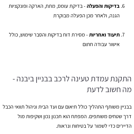
בדיקות והפעלה
- בדיקת עומס, מתח, הארקה ופונקציות
הגנה, ולאחר מכן הפעלה מבוקרת
תיעוד ואחריות
- מסירת דוח בדיקות והסבר שימוש, כולל
אישור עבודה חתום
התקנת עמדת טעינה לרכב בבניין ביבנה -
מה חשוב לדעת
בבניין משותף התהליך כולל תיאום עם ועד הבית וניהול תוואי הכבל
דרך שטחים משותפים. המפתח הוא תכנון נכון ושקיפות מול
הדיירים כדי לשמור על בטיחות ונראות.