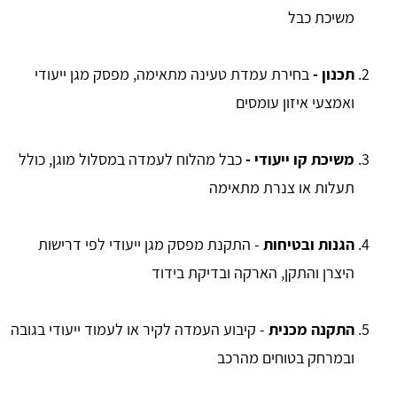
משיכת כבל
תכנון -
בחירת עמדת טעינה מתאימה, מפסק מגן ייעודי
ואמצעי איזון עומסים
משיכת קו ייעודי -
כבל מהלוח לעמדה במסלול מוגן, כולל
תעלות או צנרת מתאימה
הגנות ובטיחות
- התקנת מפסק מגן ייעודי לפי דרישות
היצרן והתקן, הארקה ובדיקת בידוד
התקנה מכנית
- קיבוע העמדה לקיר או לעמוד ייעודי בגובה
ובמרחק בטוחים מהרכב