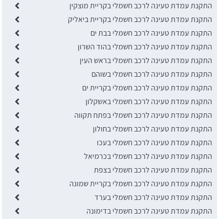
התקנת עמדת טעינה לרכב חשמלי בקריית מוצקין
התקנת עמדת טעינה לרכב חשמלי בקריית ביאליק
התקנת עמדת טעינה לרכב חשמלי בבת ים
התקנת עמדת טעינה לרכב חשמלי בהוד השרון
התקנת עמדת טעינה לרכב חשמלי בראש העין
התקנת עמדת טעינה לרכב חשמלי בשוהם
התקנת עמדת טעינה לרכב חשמלי בקריית ים
התקנת עמדת טעינה לרכב חשמלי באשקלון
התקנת עמדת טעינה לרכב חשמלי בפתח תקווה
התקנת עמדת טעינה לרכב חשמלי בחולון
התקנת עמדת טעינה לרכב חשמלי בעכו
התקנת עמדת טעינה לרכב חשמלי בכרמיאל
התקנת עמדת טעינה לרכב חשמלי בצפת
התקנת עמדת טעינה לרכב חשמלי בקריית שמונה
התקנת עמדת טעינה לרכב חשמלי בערד
התקנת עמדת טעינה לרכב חשמלי בדימונה