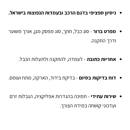
ניסיון ספציפי בדגם הרכב ובעמדות הנפוצות בישראל.
מפרט ברור
- סוג כבל, חתך, סוג מפסק מגן, אורך משוער
ודרך התקנה.
אחריות כתובה
- לעמדה, להתקנה ולתעלות הכבל.
דוח בדיקות בסיום
- בדיקת בידוד, הארקה, מתח ועומס.
שירות עתידי
- תמיכה בהגדרות אפליקציה, הגבלות זרם
ועדכוני קושחה במידת הצורך.