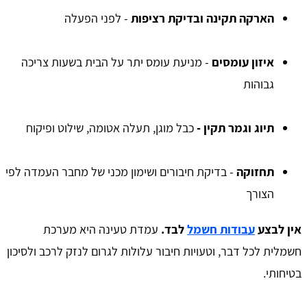
הארקה תקינה ובדיקת רציפות
- לפני הפעלה
איזון עומסים
- מניעת עומס יתר על הבית בשעות צריכה
גבוהות
תיוג וגמר תקין -
כבל מוגן, תעלה אטומה, שילוט ופיקוח
תחזוקה
- בדיקת חיבורים ושימון מכני של מחבר העמדה לפי
הצורך
אין לבצע
עבודות חשמל
לבד.
עמדת טעינה היא מערכת
חשמלית לכל דבר, וטעויות חיבור עלולות לגרום לנזק לרכב ולסיכון
בטיחותי.