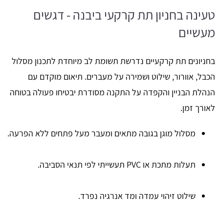
טעינה בחניון תת קרקעי ביבנה - דגשים
מעשיים
בחניונים תת קרקעיים נדרשת תשומת לב מיוחדת לתכנון מסלול
הכבל, אוורור, שילוט ושמירה על מעברים. תיאום מוקדם עם
הנהלת הבניין והקפדה על התקנה מסודרת יבטיחו פעולה בטוחה
לאורך זמן.
מסלול מוגן בגובה מתאים ומעבר מעל פתחים ללא הפרעה.
תעלות מתכת או PVC תעשייתי לפי תנאי הסביבה.
שילוט זיהוי עמדה ומד אנרגיה נפרד.