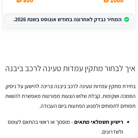
800 ₪
1000 ₪
המחיר נבדק לאחרונה בחודש אוגוסט בשנת 2026.
איך לבחור מתקין עמדות טעינה לרכב ביבנה
בחירת מתקין עמדות טעינה לרכב ביבנה צריכה להישען על ניסיון,
הסמכה ושקיפות. קבלת שלוש הצעות מפורטות מאפשרת להשוות
תפוחים לתפוחים ולמנוע הפתעות ביום העבודה.
רישיון חשמלאי מתאים
- מוסמך או ראשי בהתאם לעומס
ולשדרוגים.