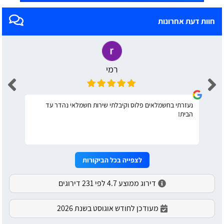
חוות דעת אחרונות
רמי
נעזרתי בחשמלאים פלוס וקיבלתי שירות חשמלאי נהדר עד
הבית!
לצפייה בכל הביקורות
דירוג ממוצע 4.7 לפי 231 דירוגים
מעודכן לחודש אוגוסט בשנת 2026