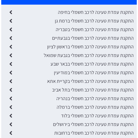
התקנת עמדת טעינה לרכב חשמלי בחיפה
התקנת עמדת טעינה לרכב חשמלי ברמת גן
התקנת עמדת טעינה לרכב חשמלי בטבריה
התקנת עמדת טעינה לרכב חשמלי בגבעתיים
התקנת עמדת טעינה לרכב חשמלי בראשון לציון
התקנת עמדת טעינה לרכב חשמלי בגבעת שמואל
התקנת עמדת טעינה לרכב חשמלי בבאר שבע
התקנת עמדת טעינה לרכב חשמלי במודיעין
התקנת עמדת טעינה לרכב חשמלי בקריית אתא
התקנת עמדת טעינה לרכב חשמלי בתל אביב
התקנת עמדת טעינה לרכב חשמלי בנהריה
התקנת עמדת טעינה לרכב חשמלי ברמלה
התקנת עמדת טעינה לרכב חשמלי בלוד
התקנת עמדת טעינה לרכב חשמלי בירושלים
התקנת עמדת טעינה לרכב חשמלי ברחובות