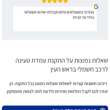
נעזרתי בחשמלאים פלוס וקיבלתי שירות חשמלאי
נהדר עד הבית!
שאלות נפוצות על התקנת עמדת טעינה
לרכב חשמלי בראש העין
ריכזנו תשובות קצרות לשאלות שעולות כמעט בכל התקנה. הן
יעזרו לכם לקבל החלטות מהירות ולדעת למה לצפות מהמתקין.