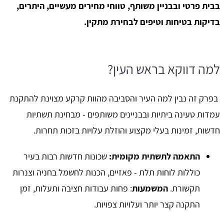
בבית פרטי ובבניין משותף, טווחי מחירים מעשיים, היתרים,
בדיקות בטיחות וטיפים לבחירת מתקין.
למה דווקא בראש העין?
בפרק זה נבין למה העיר והסביבה מהוות קרקע מצוינת להתקנת
עמדות טעינה ביתיות ובבניינים משותפים - מבחינת תשתיות
חדשות, זמינות בעלי מקצוע והוזלת עלויות בזכות תחרות.
התאמה לתשתית מקומית:
שכונות חדשות רבות בעיר
כוללות לוחות תלת - פאזיים, הכנות לחשמל בחניה וצנרות
תקשורת.
המשמעות
: פחות עבודות חציבה ותעלות, זמן
התקנה קצר יותר ועלויות צפויות.