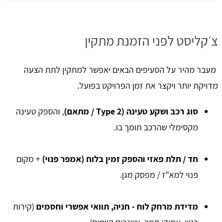
צ׳קליסט לפני הזמנת מתקין
מעבר מהיר על הסעיפים הבאים יאפשר למתקין לתת הצעה
מדויקת יותר ויקצר את זמן הפרויקט בפועל.
סוג רכב ושקע טעינה (Type 2 / מתאם)
, והספק טעינה
מקסימלי שהרכב תומך בו.
חד / תלת פאזי והספק זמין בלוח (אמפר פנוי)
+ מקום
פנוי למא"ז / מפסק מגן.
מדידת מרחק לוח - חניה, תוואי אפשרי וחסמים
(קירות