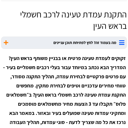
התקנת עמדת טעינה לרכב חשמלי
בראש העין
מה בעמוד זה? לחץ לפתיחת תוכן עניינים
זקוקים לעמדת טעינה פרטית או בבניין משותף בראש העין?
המדריך הבא נכתב במיוחד עבור בעלי רכבים חשמליים בעיר -
עם פרטים פרקטיים לבחירת עמדה, תהליך התקנה מסודר,
טווחי מחירים עדכניים וטיפים לבחירת מתקין. מחפשים
התקנת עמדת טעינה לרכב חשמלי בראש העין? ב״חשמלאים
פלוס״ תקבלו עד 3 הצעות מחיר מחשמלאים מוסמכים
ומתקיני עמדות טעינה שפועלים בעיר ובאזור. במאמר הבא
נרכז את כל מה שצריך לדעת - סוגי עמדות, תהליך העבודה