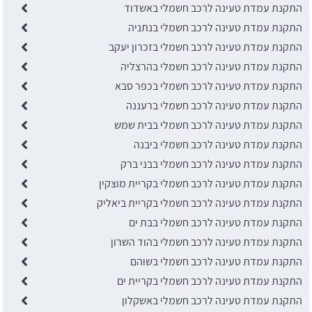
התקנת עמדת טעינה לרכב חשמלי באשדוד
התקנת עמדת טעינה לרכב חשמלי בנתניה
התקנת עמדת טעינה לרכב חשמלי בזכרון יעקב
התקנת עמדת טעינה לרכב חשמלי בהרצליה
התקנת עמדת טעינה לרכב חשמלי בכפר סבא
התקנת עמדת טעינה לרכב חשמלי ברעננה
התקנת עמדת טעינה לרכב חשמלי בבית שמש
התקנת עמדת טעינה לרכב חשמלי ביבנה
התקנת עמדת טעינה לרכב חשמלי בבני ברק
התקנת עמדת טעינה לרכב חשמלי בקריית מוצקין
התקנת עמדת טעינה לרכב חשמלי בקריית ביאליק
התקנת עמדת טעינה לרכב חשמלי בבת ים
התקנת עמדת טעינה לרכב חשמלי בהוד השרון
התקנת עמדת טעינה לרכב חשמלי בשוהם
התקנת עמדת טעינה לרכב חשמלי בקריית ים
התקנת עמדת טעינה לרכב חשמלי באשקלון