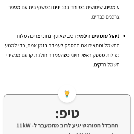
עומסים. שימושית במיוחד בבניינים ובמשקי בית עם מספר
צרכנים כבדים.
ניהול עומסים דינמי:
רכיב שאוסף נתוני צריכה מלוח
החשמל ומתאים את ההספק לעמדה בזמן אמת, כדי למנוע
נפילות מפסק ראשי. חיוני כשהעמדה חולקת קו עם מכשירי
חשמל חזקים.
טיפ:
ההבדל המורגש יגיע לרוב מהמעבר ל‑ 11kW