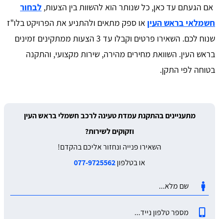
אם הגעתם עד כאן, כל שנותר הוא להשוות בין הצעות,
לבחור
חשמלאי בראש העין
או ספק מתאים ולהתניע את הפרויקט בלו"ז
שנוח לכם. השאירו פרטים וקבלו עד 3 הצעות ממתקינים זמינים
בראש העין. השוואת מחירים מהירה, שירות מקצועי, והתקנה
בטוחה לפי התקן.
מתעניינים בהתקנת עמדת טעינה לרכב חשמלי בראש העין
וזקוקים לשירות?
השאירו פנייה ונחזור אליכם בהקדם!
או בטלפון
077-9725562