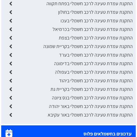
התקנת עמדת טעינה לרכב חשמלי בפתח תקווה
התקנת עמדת טעינה לרכב חשמלי בחולון
התקנת עמדת טעינה לרכב חשמלי בעכו
התקנת עמדת טעינה לרכב חשמלי בכרמיאל
התקנת עמדת טעינה לרכב חשמלי בצפת
התקנת עמדת טעינה לרכב חשמלי בקריית שמונה
התקנת עמדת טעינה לרכב חשמלי בערד
התקנת עמדת טעינה לרכב חשמלי בדימונה
התקנת עמדת טעינה לרכב חשמלי בעפולה
התקנת עמדת טעינה לרכב חשמלי ביהוד
התקנת עמדת טעינה לרכב חשמלי בקריית גת
התקנת עמדת טעינה לרכב חשמלי בנס ציונה
התקנת עמדת טעינה לרכב חשמלי באור יהודה
התקנת עמדת טעינה לרכב חשמלי באור עקיבא
עדכונים בחשמלאים פלוס