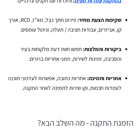
בהתקנת עמדות טעינה
והיכרות עם תקנים עדכניים.
שקיפות הצעת מחיר:
פירוט חתך כבל, מא"ז, RCD, אורך
קו, אביזרים, עבודות חציבה / תעלה, וניהול עומסים.
ביקורות והמלצות:
חפשו חוות דעת מלקוחות בעיר
והסביבה, זמינות לשירות, וזמני אחריות ברורים.
אחריות ותמיכה:
אחריות כתובה, אפשרות לעדכוני תוכנה
לעמדות חכמות, וקו שירות לתמיכה לאחר התקנה.
הזמנת התקנה - מה השלב הבא?