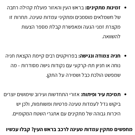
זמינות מתקינים:
בראש העין והאזור פועלת קהילה רחבה
של חשמלאים מוסמכים ומתקיני עמדות טעינה. תחרות זו
מקצרת זמני הגעה ומאפשרת קבלת מספר הצעות
להשוואה.
חניה צמודה ונגישה:
בפרויקטים רבים קיימת הקצאת חניה
נוחה או חניון תת-קרקעי עם נקודות גישה מסודרות - מה
שמפשט הולכת כבל ושמירה על התקן.
תמיכת עיר ופיתוח:
אזורי התחדשות ועירוב שימושים יוצרים
ביקוש גדל לעמדות טעינה פרטיות ומשותפות, ולכן יש
היכרות גבוהה של מתקינים עם אתגרי השטח המקומיים.
מחפשים מתקין עמדות טעינה לרכב בראש העין? קבלו עכשיו