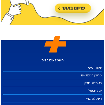
חשמלאים פלוס
עמוד ראשי
מחירון חשמלאים
חשמלאי בודק
יועץ חשמל
חשמלאי בניין