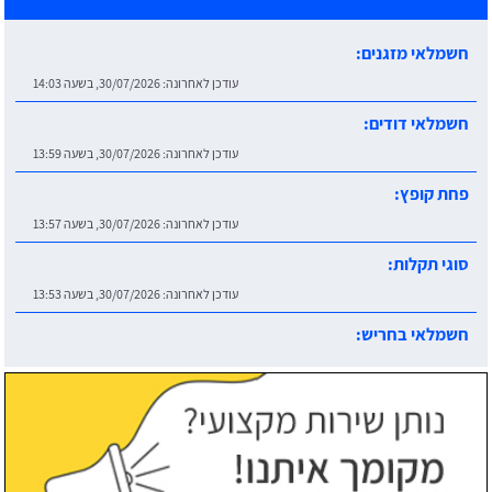
חשמלאי דודים:
עודכן לאחרונה:
30/07/2026, בשעה 13:59
פחת קופץ:
עודכן לאחרונה:
30/07/2026, בשעה 13:57
סוגי תקלות:
עודכן לאחרונה:
30/07/2026, בשעה 13:53
חשמלאי בחריש:
עודכן לאחרונה:
30/07/2026, בשעה 14:06
חשמלאי מזגנים:
עודכן לאחרונה:
30/07/2026, בשעה 14:03