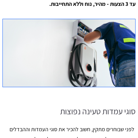
עד 3 הצעות - מהיר, נוח וללא התחייבות.
סוגי עמדות טעינה נפוצות
לפני שבוחרים מתקין, חשוב להכיר את סוגי העמדות וההבדלים