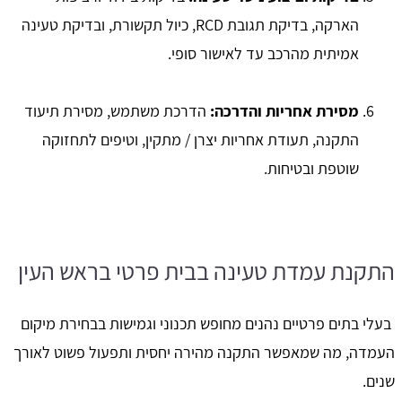
הארקה, בדיקת תגובת RCD, כיול תקשורת, ובדיקת טעינה
אמיתית מהרכב עד לאישור סופי.
מסירת אחריות והדרכה:
הדרכת משתמש, מסירת תיעוד
התקנה, תעודת אחריות יצרן / מתקין, וטיפים לתחזוקה
שוטפת ובטיחות.
התקנת עמדת טעינה בבית פרטי בראש העין
בעלי בתים פרטיים נהנים מחופש תכנוני וגמישות בבחירת מיקום
העמדה, מה שמאפשר התקנה מהירה יחסית ותפעול פשוט לאורך
שנים.