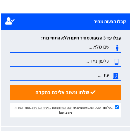
קבלו הצעות מחיר
קבלו עד 3 הצעות מחיר חינם וללא התחייבות:
שלחו ונשוב אליכם בהקדם
בשליחת הטופס הינכם מאשרים את
תנאי השימוש
ואת
מדיניות הפרטיות
באתר. השירות
ניתן בחינם!