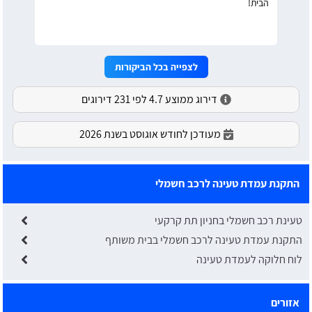
הבית!
לצפייה בכל הביקורות
דירוג ממוצע 4.7 לפי 231 דירוגים
מעודכן לחודש אוגוסט בשנת 2026
התקנת עמדת טעינה לרכב חשמלי
טעינת רכב חשמלי בחניון תת קרקעי
התקנת עמדת טעינה לרכב חשמלי בבית משותף
לוח חלוקה לעמדת טעינה
אזורים