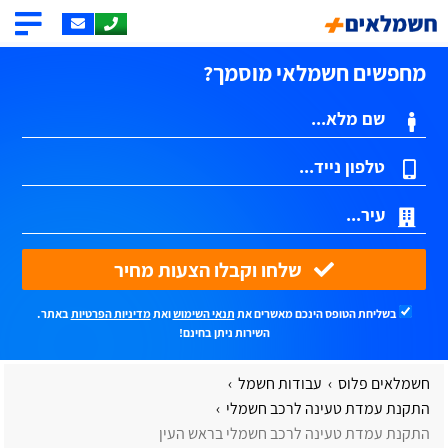
מחפשים חשמלאי מוסמך?
שלחו וקבלו הצעות מחיר
בשליחת הטופס הינכם מאשרים את
תנאי השימוש
ואת
מדיניות הפרטיות
באתר.
השירות ניתן בחינם!
חשמלאים פלוס
עבודות חשמל
התקנת עמדת טעינה לרכב חשמלי
התקנת עמדת טעינה לרכב חשמלי בראש העין