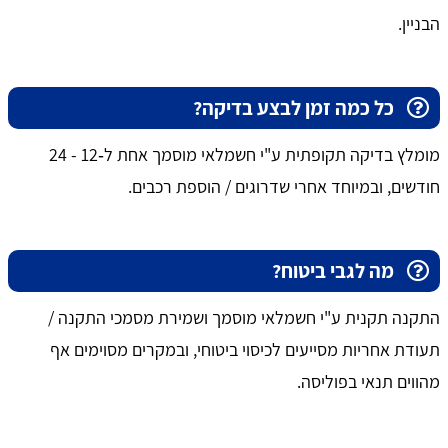
הבניין.
כל כמה זמן לבצע בדיקה?
מומלץ בדיקה תקופתית ע"י חשמלאי מוסמך אחת ל‑12 - 24
חודשים, ובמיוחד אחרי שדרוגים / הוספת רכבים.
מה לגבי ביטוח?
התקנה תקנית ע"י חשמלאי מוסמך ושמירת מסמכי התקנה /
תעודת אחריות מסייעים לכיסוי ביטוחי, ובמקרים מסוימים אף
מהווים תנאי בפוליסה.