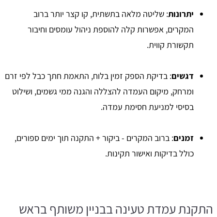
יתרונות
: שליטה מלאה בתשתית, קו קצר יותר ברוב
המקרים, אפשרות קלה להוספת ניהול עומסים וחיבור
תקשורת קווית.
דגשים
: בדיקת הספק זמין בלוח, התאמת חתך כבל לפי זרם
ומרחק, מיקום העמדה להצללה והגנה ממי גשמים, ושילוט
בסיסי למניעת חסימת עמדה.
זמנים
: ברוב המקרים - ביקור + התקנה תוך ימים ספורים,
כולל בדיקות ואישור תקינות.
התקנת עמדת טעינה בבניין משותף בראש