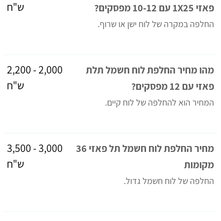
ש"ח
פאזי 1X25 עם 10-12 מפסקים?
החלפה במקרה של לוח ישן או שרוף.
2,000 - 2,200
מהו מחיר החלפת לוח חשמל תלת
ש"ח
פאזי עם 12 מפסקים?
המחיר הוא להחלפה של לוח קיים.
3,000 - 3,500
מחיר החלפת לוח חשמל תל פאזי 36
ש"ח
מקומות
החלפה של לוח חשמל גדול.