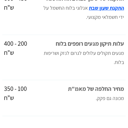
ש"ח
התקנת שעון שבת
אנלוגי בלוח החשמל על
ידי חשמלאי מקצועי.
200 - 400
עלות תיקון מגעים רופפים בלוח
ש"ח
מגעים תקולים עלולים לגרום לנזק ושריפות
בלוח.
100 - 350
מחיר החלפה של מאמ"ת
ש"ח
מכונה גם פקק.