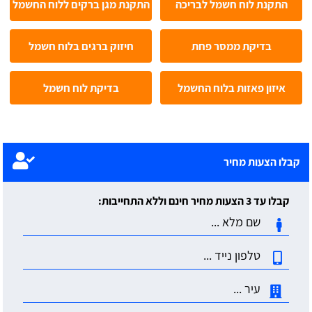
התקנת לוח חשמל לבריכה
התקנת מגן ברקים ללוח החשמל
בדיקת ממסר פחת
חיזוק ברגים בלוח חשמל
איזון פאזות בלוח החשמל
בדיקת לוח חשמל
קבלו הצעות מחיר
קבלו עד 3 הצעות מחיר חינם וללא התחייבות: