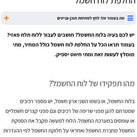
החלפת לוח חשמל
מה בעמוד זה? לחץ לפתיחת תוכן עניינים
יש לכם בעיה בלוח החשמל? חושבים לעבור ללוח תלת פאזי?
בעמוד תראו הכל על החלפת לוח חשמל כולל המחיר, מתי
מומלץ לעשות זאת ומתי חיווט יספיק.
מהו תפקידו של לוח החשמל?
בלוח החשמל, או בשמו השני ארון חשמל, יש מספר רכיבים
שמטרתם להגן מפני שריפה של רכיבים וגם מפני קצרים חשמליים
או עומסים במערכת החשמל. הלוח למעשה מקבל את הספקת
החשמל מחברת החשמל ואחראי על חלוקת החשמל לפי ההגדרות