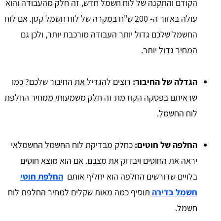
הקודם והתקנה של לוח חשמל חדש, זה חלק מהעבודה והוא
עולה באזור ה- 200 ש"ח במקרה של לוח חשמל קטן. אם לוח
החשמל שלכם גדול יותר העבודה מורכבת יותר, ולכן גם
המחיר גדול יותר.
הגדלה של החיבור:
רוצים להגדיל את החיבור שלכם? כמו
שראיתם בפסקה הקודמת זה חלק משמעותי ממחיר החלפת
לוח החשמל.
החלפה של חוטים:
כחלק מבדיקת לוח החשמל החשמלאי
יראה את החוטים ויבדוק את מצבם. אם הוא מוצא חוטים
בלויים שדורשים החלפה הוא יחליף אותם
החלפת חוטי
חשמל בדירה
תוסיף כמה מאות שקלים למחיר החלפת לוח
חשמל.