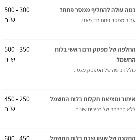
300 - 500
כמה עולה להחליף ממסר פחת?
ש"ח
עבור ממסר פחת חד פאזי.
350 - 500
החלפה של מפסק זרם ראשי בלוח
ש"ח
החשמל
כולל רכישה של המפסק עצמו.
250 - 450
איתור ומציאת תקלות בלוח החשמל
ש"ח
ללא החלפה של רכיבים שונים.
450 - 600
התקנה של שעון שבת בלוח החשמל