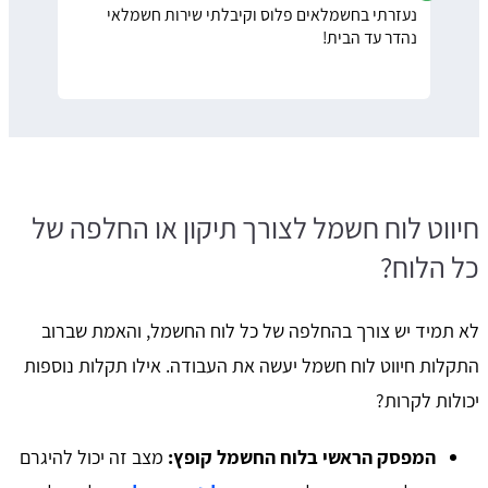
נעזרתי בחשמלאים פלוס וקיבלתי שירות חשמלאי
נהדר עד הבית!
חיווט לוח חשמל לצורך תיקון או החלפה של
כל הלוח?
לא תמיד יש צורך בהחלפה של כל לוח החשמל, והאמת שברוב
התקלות חיווט לוח חשמל יעשה את העבודה. אילו תקלות נוספות
יכולות לקרות?
​המפסק הראשי בלוח החשמל קופץ:
מצב זה יכול להיגרם