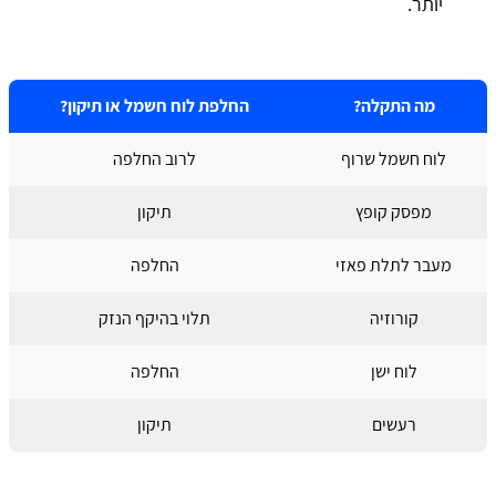
יותר.
מה התקלה?
החלפת לוח חשמל או תיקון?
לוח חשמל שרוף
לרוב החלפה
מפסק קופץ
תיקון
מעבר לתלת פאזי
החלפה
קורוזיה
תלוי בהיקף הנזק
לוח ישן
החלפה
רעשים
תיקון