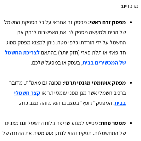
מרכזיים:
מפסק זרם ראשי:
מפסק זה אחראי על כל הספקת החשמל
של הבית ולמעשה מספק לנו את האפשרות לנתק את
החשמל על ידי הורדתו כלפי מטה. ניתן למצוא מפסק מסוג
חד פאזי או תלת פאזי (חזק יותר) בהתאם
לצריכת החשמל
של המכשירים בבית
, בעסק או במפעל שלכם.
מפסק אוטומטי מגנטי תרמי:
מכונה גם מאמ"ת. מדובר
ברכיב חשמלי אשר מגן מפני עומס יתר או
קצר חשמלי
בבית
. המפסק "קופץ" במצב בו הוא מזהה מצב כזה.
ממסר פחת:
מסייע למנוע שריפה בלוח החשמל וגם מצבים
של התחשמלות. תפקידו הוא לנתק אוטומטית את ההזנה של