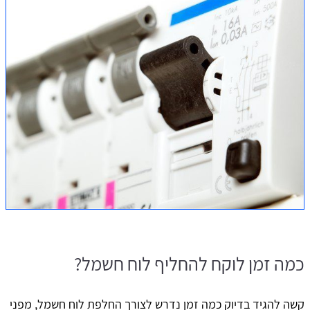
כמה זמן לוקח להחליף לוח חשמל?
קשה להגיד בדיוק כמה זמן נדרש לצורך החלפת לוח חשמל, מפני