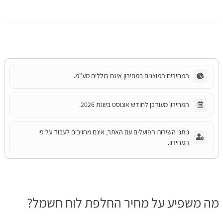
המחירים המוצגים במחירון אינם כוללים מע"מ.
המחירון מעודכן לחודש אוגוסט בשנת 2026.
נותני השירות הפועלים עם האתר, אינם מחויבים לעבוד על פי
המחירון.
מה משפיע על מחיר החלפת לוח חשמל?