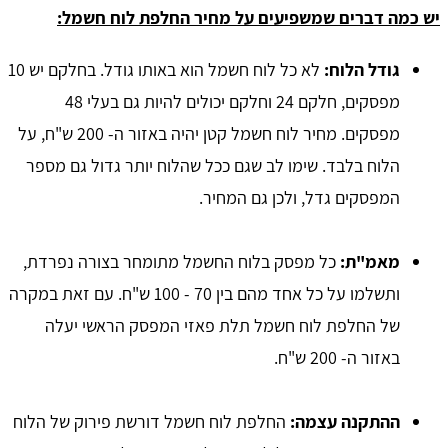
יש כמה דברים שמשפיעים על מחיר החלפת לוח חשמל:
גודל הלוח:
לא כל לוח חשמל הוא באותו גודל. בחלקם יש 10
מפסקים, חלקם 24 וחלקם יכולים להיות גם בעלי 48
מפסקים. מחיר לוח חשמל קטן יהיה באזור ה- 200 ש"ח, על
הלוח בלבד. שימו לב שגם ככל שהלוח יותר גדול גם מספר
המפסקים גדל, ולכן גם המחיר.
מאמ"ת:
כל מפסק בלוח החשמל מתומחר בצורה נפרדת,
ותשלמו על כל אחד מהם בין 70 - 100 ש"ח. עם זאת במקרה
של החלפת לוח חשמל תלת פאזי המפסק הראשי יעלה
באזור ה- 200 ש"ח.
ההתקנה עצמה:
החלפת לוח חשמל דורשת פירוק של הלוח