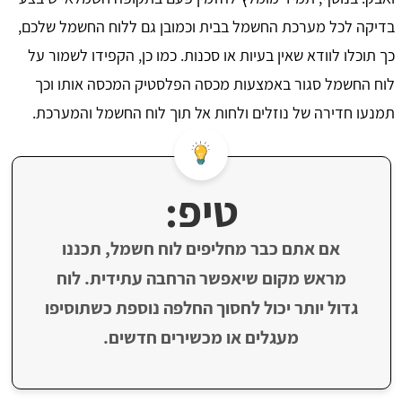
בדיקה לכל מערכת החשמל בבית וכמובן גם ללוח החשמל שלכם,
כך תוכלו לוודא שאין בעיות או סכנות. כמו כן, הקפידו לשמור על
לוח החשמל סגור באמצעות מכסה הפלסטיק המכסה אותו וכך
תמנעו חדירה של נוזלים ולחות אל תוך לוח החשמל והמערכת.
טיפ:
אם אתם כבר מחליפים לוח חשמל, תכננו
מראש מקום שיאפשר הרחבה עתידית. לוח
גדול יותר יכול לחסוך החלפה נוספת כשתוסיפו
מעגלים או מכשירים חדשים.