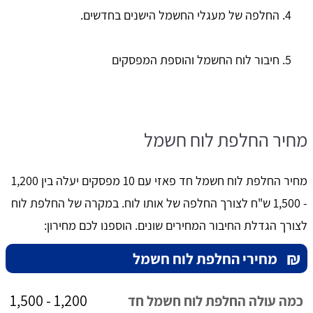
החלפה של מעגלי החשמל הישנים בחדשים.
חיבור לוח החשמל והוספת המפסקים
מחיר החלפת לוח חשמל
מחיר החלפת לוח חשמל חד פאזי עם 10 מפסקים יעלה בין 1,200
- 1,500 ש"ח לצורך החלפה של אותו לוח. במקרה של החלפת לוח
לצורך הגדלת החיבור המחירים שונים. הוספנו לכם מחירון:
₪
מחירי החלפת לוח חשמל
1,200 - 1,500
כמה עולה החלפת לוח חשמל חד