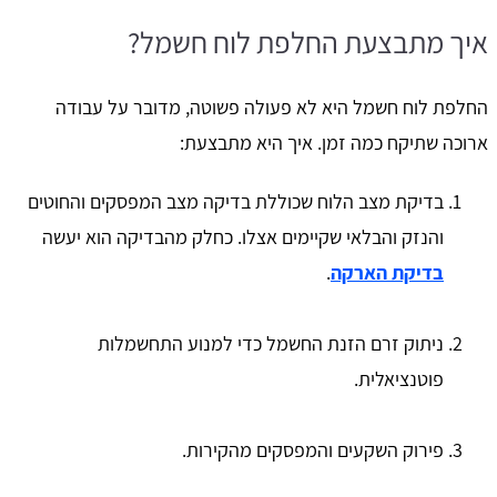
איך מתבצעת החלפת לוח חשמל?
החלפת לוח חשמל היא לא פעולה פשוטה, מדובר על עבודה
ארוכה שתיקח כמה זמן. איך היא מתבצעת:
בדיקת מצב הלוח שכוללת בדיקה מצב המפסקים והחוטים
והנזק והבלאי שקיימים אצלו. כחלק מהבדיקה הוא יעשה
בדיקת הארקה
.
ניתוק זרם הזנת החשמל כדי למנוע התחשמלות
פוטנציאלית.
פירוק השקעים והמפסקים מהקירות.