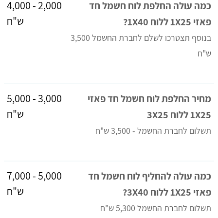
2,000 - 4,000
כמה עולה החלפת לוח חשמל חד
ש"ח
פאזי 1X25 ללוח 1X40?
בנוסף תצטרכו לשלם לחברת החשמל 3,500
ש"ח
3,000 - 5,000
מחיר החלפת לוח חשמל חד פאזי
ש"ח
1X25 ללוח 3X25
תשלום לחברת החשמל - 3,500 ש"ח
5,000 - 7,000
כמה עולה להחליף לוח חשמל חד
ש"ח
פאזי 1X25 ללוח 3X40?
תשלום לחברת החשמל 5,300 ש"ח