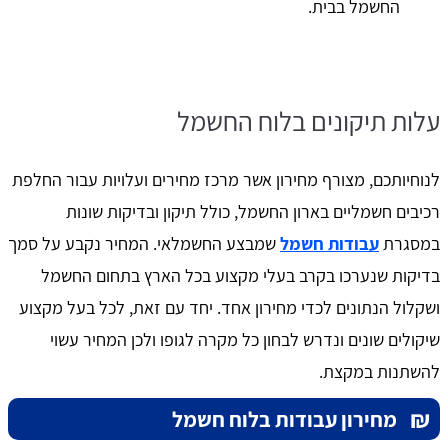
החשמל בבית.
עלות תיקונים בלוח החשמל
לנוחיותכם, מצורף מחירון אשר מרכז מחירים ועלויות עבור החלפת
רכיבים חשמליים בארון החשמל, כולל תיקון ובדיקות שונות
במסגרת
עבודות חשמל
שמבצע החשמלאי. המחיר נקבע על סמך
בדיקות שנערכו בקרב בעלי מקצוע בכל הארץ בתחום החשמל
ושקלול הנתונים לכדי מחירון אחד. יחד עם זאת, לכל בעל מקצוע
שיקולים שונים ונדרש לבחון כל מקרה לגופו ולכן המחיר עשוי
להשתנות במקצת.
₪
מחירון עבודות בלוח חשמל