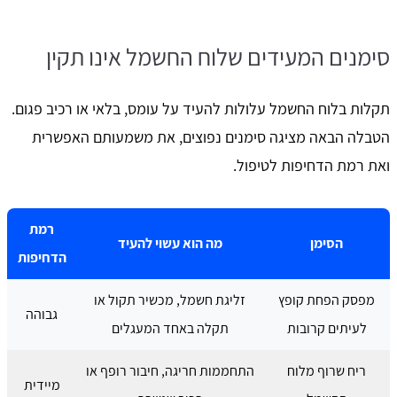
סימנים המעידים שלוח החשמל אינו תקין
תקלות בלוח החשמל עלולות להעיד על עומס, בלאי או רכיב פגום.
הטבלה הבאה מציגה סימנים נפוצים, את משמעותם האפשרית
ואת רמת הדחיפות לטיפול.
רמת
הסימן
מה הוא עשוי להעיד
הדחיפות
מפסק הפחת קופץ
זליגת חשמל, מכשיר תקול או
גבוהה
לעיתים קרובות
תקלה באחד המעגלים
ריח שרוף מלוח
התחממות חריגה, חיבור רופף או
מיידית