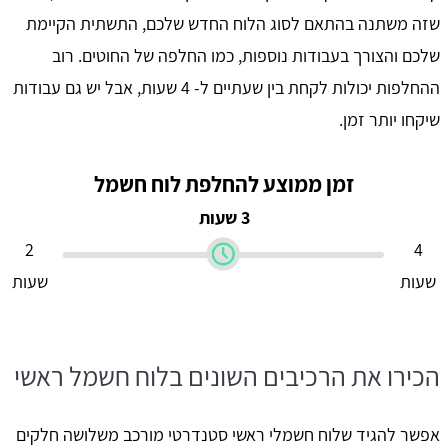
שזה משתנה בהתאם לסוג הלוח החדש שלכם, התשתית הקיימת
שלכם והצורך בעבודות נוספות, כמו החלפה של החוטים. רוב
ההחלפות יכולות לקחת בין שעתיים ל- 4 שעות, אבל יש גם עבודות
שיקחו יותר זמן.
זמן ממוצע להחלפת לוח חשמל
3 שעות
2
4
שעות
שעות
הכירו את הרכיבים השונים בלוח חשמל ראשי
אפשר להגיד שלוח חשמלי ראשי סטנדרטי מורכב משלושה חלקים