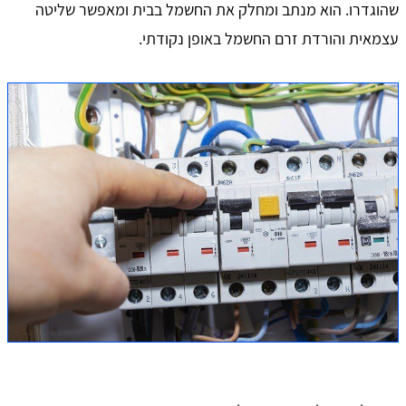
שהוגדרו. הוא מנתב ומחלק את החשמל בבית ומאפשר שליטה
עצמאית והורדת זרם החשמל באופן נקודתי.