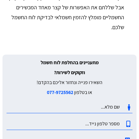
אבל שללתם את האפשרות של קצר מאחד המכשירים
החשמליים מומלץ להזמין חשמלאי לבדיקת לוח החשמל
שלכם.
מתעניינים בהחלפת לוח חשמל
וזקוקים לשירות?
השאירו פנייה ונחזור אליכם בהקדם!
או בטלפון
077-9725562