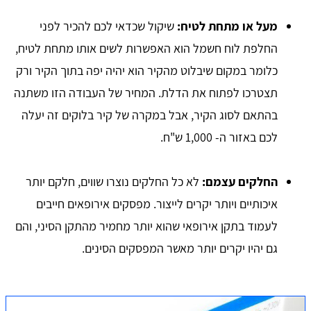
מעל או מתחת לטיח:
שיקול שכדאי לכם להכיר לפני
החלפת לוח חשמל הוא האפשרות לשים אותו מתחת לטיח,
כלומר במקום שיבלוט מהקיר הוא יהיה יפה בתוך הקיר ורק
תצטרכו לפתוח את הדלת. המחיר של העבודה הזו משתנה
בהתאם לסוג הקיר, אבל במקרה של קיר בלוקים זה יעלה
לכם באזור ה- 1,000 ש"ח.
החלקים עצמם:
לא כל החלקים נוצרו שווים, חלקם יותר
איכותיים ויותר יקרים לייצור. מפסקים אירופאים חייבים
לעמוד בתקן אירופאי שהוא יותר מחמיר מהתקן הסיני, והם
גם יהיו יקרים יותר מאשר המפסקים הסינים.