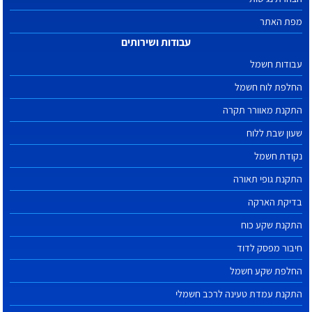
מפת האתר
עבודות ושירותים
עבודות חשמל
החלפת לוח חשמל
התקנת מאוורר תקרה
שעון שבת ללוח
נקודת חשמל
התקנת גופי תאורה
בדיקת הארקה
התקנת שקע כוח
חיבור מפסק לדוד
החלפת שקע חשמל
התקנת עמדת טעינה לרכב חשמלי