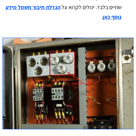
שתיים בלבד. יכולים לקרוא על
הגדלת חיבור חשמל מידע
נוסף כאן
.