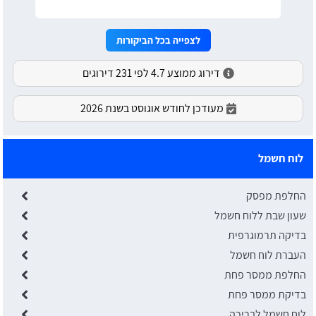
לצפייה בכל הביקורות
דירוג ממוצע 4.7 לפי 231 דירוגים
מעודכן לחודש אוגוסט בשנת 2026
לוח חשמל
החלפת מפסק
שעון שבת ללוח חשמל
בדיקה תרמוגרפית
העברת לוח חשמל
החלפת ממסר פחת
בדיקת ממסר פחת
לוח חשמל לבריכה