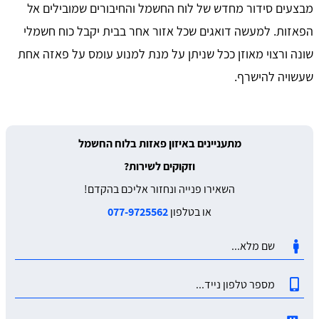
מבצעים סידור מחדש של לוח החשמל והחיבורים שמובילים אל
הפאזות. למעשה דואגים שכל אזור אחר בבית יקבל כוח חשמלי
שונה ורצוי מאוזן ככל שניתן על מנת למנוע עומס על פאזה אחת
שעשויה להישרף.
מתעניינים באיזון פאזות בלוח החשמל
וזקוקים לשירות?
השאירו פנייה ונחזור אליכם בהקדם!
או בטלפון
077-9725562