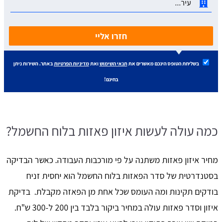
חזרו אליי
בשליחת הטופס הינכם מאשרים את
תנאי השימוש
ואת
מדיניות הפרטיות
באתר. השירות ניתן
בחינם!
כמה עולה לעשות איזון פאזות בלוח החשמל?
מחיר איזון פאזות משתנה על פי מורכבות העבודה. כאשר הבדיקה
בסטנדרטית של סדר הפאזות בלוח החשמל הוא יחסית זניח
בודקים תקינות ומה העומס שכל אחת מן הפאזה מקבלת. בדיקת
איזון וסדר פאזות עולה במחיר ביקור בלבד בין 200 ל-300 ש"ח.