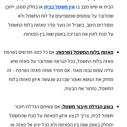
הבית או שיש מצב בו
אין חשמל בבית
או בחלק ממנו, ייתכן
שמדובר על עומסים שמשפיעים על לוח החשמל ולא
מסודרים היטב. בשביל זה נועד סדר פאזות בלוח החשמל
על מנת לאזן את הצריכה באופן שווה בין הפאזות.
פאזות בלוח החשמל נשרפות:
אם כל כמה חודשים נשרפת
פאזה בלוח החשמל, ככל הנראה שמדובר על פאזה שיש
עליה עומס גבוה מאוד. אם תמיד אותה פאזה נשרפת - זה
מחזק את הנושא ואומר שברגע שנעשה איזון פאזות בלוח
החשמל, נפתור את הבעיה.
בוצע הגדלת חיבור חשמל:
אם עשיתם הגדלת חיבור
חשמל לבית, צריך לבצע איזון לפאזות על מנת שהחשמל
יתחלק באופן שווה בין הפאזות ולא הכל יגיע אל פאזה או