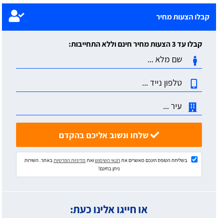
קבלו הצעות מחיר
קבלו עד 3 הצעות מחיר חינם וללא התחייבות:
שלחו ונשוב אליכם בהקדם
בשליחת הטופס הינכם מאשרים את
תנאי השימוש
ואת
מדיניות הפרטיות
באתר. השירות
ניתן בחינם!
או חייגו אלינו כעת: