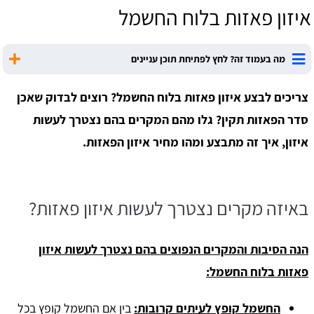
איזון פאזות בלוח החשמל
מה בעמוד זה? לחץ לפתיחת תוכן עניינים
צריכים לבצע איזון פאזות בלוח החשמל? רוצים לבדוק שאכן
סדר הפאזות תקין? גלו מהם המקרים בהם נצטרך לעשות
איזון, איך זה מתבצע ומהו מחיר איזון הפאזות.
באיזה מקרים נצטרך לעשות איזון פאזות?
הנה הסיבות והמקרים הנפוצים בהם נצטרך לעשות איזון
פאזות בלוח החשמל:
החשמל קופץ לעיתים קרובות:
בין אם החשמל קופץ בכל