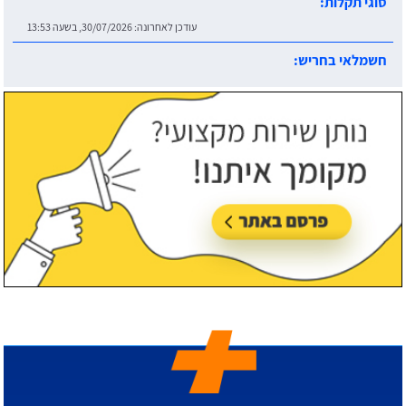
סוגי תקלות:
עודכן לאחרונה:
30/07/2026, בשעה 13:53
חשמלאי בחריש:
עודכן לאחרונה:
30/07/2026, בשעה 14:06