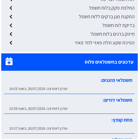
החלפת פקק בלוח חשמל
התקנת מגן ברקים ללוח חשמל
בדיקת לוח חשמל
חיזוק ברגים בלוח חשמל
הפיכת שקע תלת פאזי לחד פאזי
עדכונים בחשמלאים פלוס
חשמלאי מזגנים:
עודכן לאחרונה:
30/07/2026, בשעה 14:03
חשמלאי דודים:
עודכן לאחרונה:
30/07/2026, בשעה 13:59
פחת קופץ:
עודכן לאחרונה:
30/07/2026, בשעה 13:57