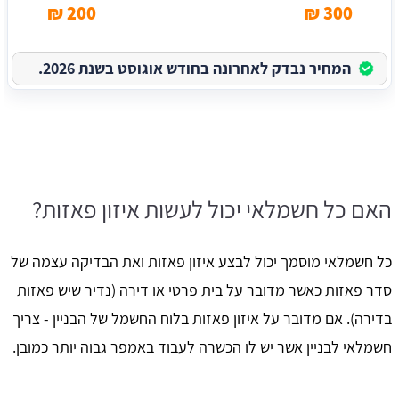
200 ₪
300 ₪
המחיר נבדק לאחרונה בחודש אוגוסט בשנת 2026.
האם כל חשמלאי יכול לעשות איזון פאזות?
כל חשמלאי מוסמך יכול לבצע איזון פאזות ואת הבדיקה עצמה של
סדר פאזות כאשר מדובר על בית פרטי או דירה (נדיר שיש פאזות
בדירה). אם מדובר על איזון פאזות בלוח החשמל של הבניין - צריך
חשמלאי לבניין אשר יש לו הכשרה לעבוד באמפר גבוה יותר כמובן.