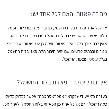
מה זה פאזות והאם לכל אחד יש?
אין לכל אחד פאזות בלוח החשמל, מדובר על חיבורי לוח חשמל
תלת פאזים, אז אם יש לכם לוח חשמל סטנדרטי - ככל הנראה
שאין לכם צורך כלל באיזון פאזות. איפה כן יש? פאזות יש בבנייני
מגורים ובבתים פרטיים. שם יהיה חיבור תלת פאזי בלוח החשמל.
בגלל עומס ועוצמת החשמל.
איך בודקים סדר פאזות בלוח החשמל?
בעזרת כלי ייעודי שנקרא " אמפרמטר צבת" אפשר לבדוק בדיוק
כמה חשמל זורם אל כל אחת מן הפאזות בלוח החשמל. לאחר מכן,