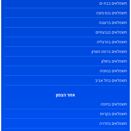
חשמלאים בבת ים
חשמלאים בנס ציונה
חשמלאים ברעננה
חשמלאים בגבעתיים
חשמלאים בהרצליה
חשמלאים ברמת השרון
חשמלאים בחולון
חשמלאים בנתניה
חשמלאים בתל אביב
אזור הצפון
חשמלאים בחיפה
חשמלאים בקריות
חשמלאים בחדרה