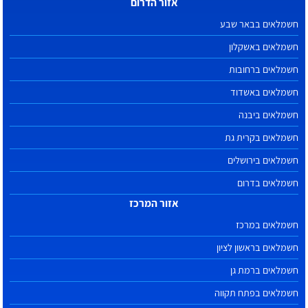
אזור הדרום
חשמלאים בבאר שבע
חשמלאים באשקלון
חשמלאים ברחובות
חשמלאים באשדוד
חשמלאים ביבנה
חשמלאים בקרית גת
חשמלאים בירושלים
חשמלאים בדרום
אזור המרכז
חשמלאים במרכז
חשמלאים בראשון לציון
חשמלאים ברמת גן
חשמלאים בפתח תקווה