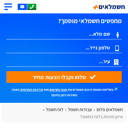
מחפשים חשמלאי מוסמך?
שלחו וקבלו הצעות מחיר
בשליחת הטופס הינכם מאשרים את
תנאי השימוש
ואת
מדיניות הפרטיות
באתר.
השירות ניתן בחינם!
חשמלאים פלוס
עבודות חשמל
לוח חשמל
איזון פאזות בלוח החשמל