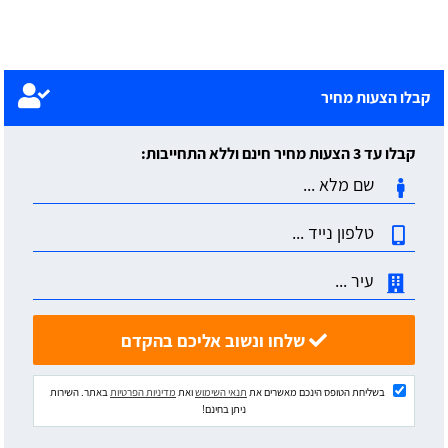
קבלו הצעות מחיר
קבלו עד 3 הצעות מחיר חינם וללא התחייבות:
שלחו ונשוב אליכם בהקדם
בשליחת הטופס הינכם מאשרים את
תנאי השימוש
ואת
מדיניות הפרטיות
באתר. השירות
ניתן בחינם!