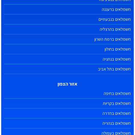
חשמלאים ברעננה
חשמלאים בגבעתיים
חשמלאים בהרצליה
חשמלאים ברמת השרון
חשמלאים בחולון
חשמלאים בנתניה
חשמלאים בתל אביב
אזור הצפון
חשמלאים בחיפה
חשמלאים בקריות
חשמלאים בחדרה
חשמלאים בנהריה
חשמלאים בעפולה