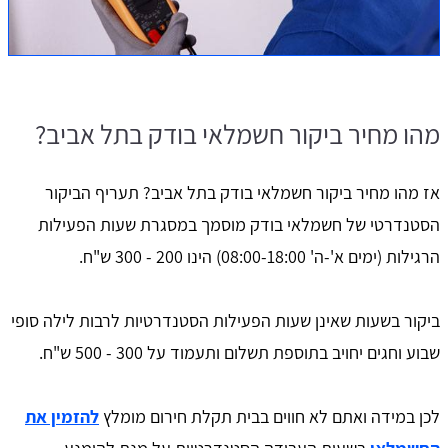
מהו מחיר ביקור חשמלאי בודק בתל אביב?
אז מהו מחיר ביקור חשמלאי בודק בתל אביב? תעריף הביקור
הסטנדרטי של חשמלאי בודק מוסמך במסגרת שעות הפעילות
הרגילות (ימים א'-ה' 08:00-18:00) הינו 200 - 300 ש"ח.
ביקור בשעות שאינן שעות הפעילות הסטנדרטיות לרבות לילה סופי
שבוע וחגים יחויב בתוספת תשלום ותעמוד על 300 - 500 ש"ח.
לכן במידה ואתם לא חווים בבית תקלת חירום מומלץ
להזמין את