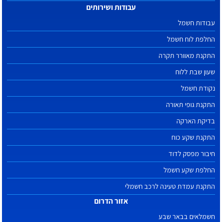
עבודות ושירותים
עבודות חשמל
החלפת לוח חשמל
התקנת מאוורר תקרה
שעון שבת ללוח
נקודת חשמל
התקנת גופי תאורה
בדיקת הארקה
התקנת שקע כוח
חיבור מפסק לדוד
החלפת שקע חשמל
התקנת עמדת טעינה לרכב חשמלי
אזור הדרום
חשמלאים בבאר שבע