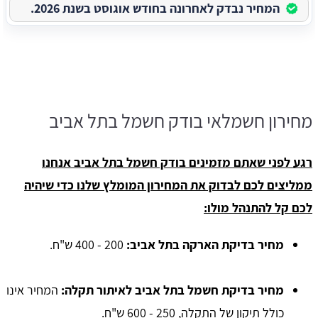
המחיר נבדק לאחרונה בחודש אוגוסט בשנת 2026.
מחירון חשמלאי בודק חשמל בתל אביב
רגע לפני שאתם מזמינים בודק חשמל בתל אביב אנחנו
ממליצים לכם לבדוק את המחירון המומלץ שלנו כדי שיהיה
לכם קל להתנהל מולו:
מחיר בדיקת הארקה בתל אביב:
200 - 400 ש"ח.
מחיר בדיקת חשמל בתל אביב לאיתור תקלה:
המחיר אינו
כולל תיקון של התקלה, 250 - 600 ש"ח.