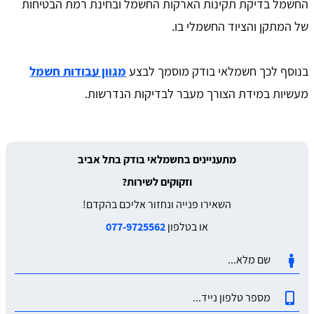
החשמל בדיקת תקינות הארקות החשמל ובחינת רמת הבטיחות
של המתקן והציוד החשמלי בו.
בנוסף לכך חשמלאי בודק מוסמך לבצע
מגוון עבודות חשמל
מעשיות במידת הצורך מעבר לבדיקות הנדרשות.
מתעניינים בחשמלאי בודק בתל אביב
וזקוקים לשירות?
השאירו פנייה ונחזור אליכם בהקדם!
או בטלפון
077-9725562