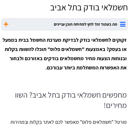
חשמלאי בודק בתל אביב
מה בעמוד זה? לחץ לפתיחת תוכן עניינים
זקוקים לחשמלאי בודק לבדיקת מערכת החשמל בבית במפעל
או בעסק? באמצעות "חשמלאים פלוס" תוכלו להשוות בקלות
ובנוחות הצעות מחיר מחשמלאים בודקים באזורכם ולבחור
את האפשרות המשתלמת ביותר עבורכם.
מחפשים חשמלאי בודק בתל אביב? השוו
מחירים!
פורטל "חשמלאים פלוס" מאפשר לכם לאתר בקלות ובמהירות