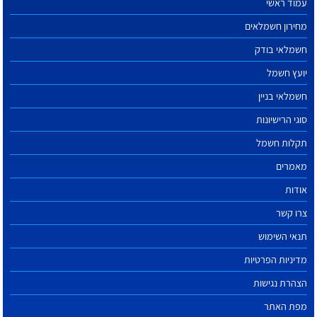
עמוד ראשי
מחירון חשמלאים
חשמלאי בודק
יועץ חשמל
חשמלאי בניין
סוגי הרישיונות
תקלות חשמל
מאמרים
אודות
צרו קשר
תנאי השימוש
מדיניות הפרטיות
הצהרת נגישות
מפת האתר