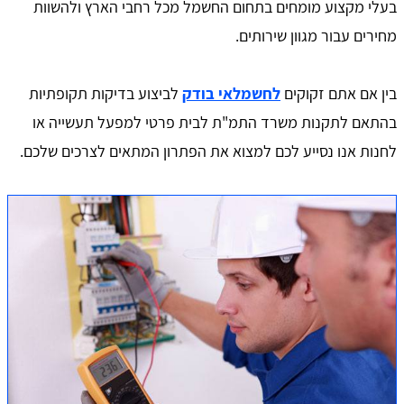
בעלי מקצוע מומחים בתחום החשמל מכל רחבי הארץ ולהשוות
מחירים עבור מגוון שירותים.
בין אם אתם זקוקים
לחשמלאי בודק
לביצוע בדיקות תקופתיות
בהתאם לתקנות משרד התמ"ת לבית פרטי למפעל תעשייה או
לחנות אנו נסייע לכם למצוא את הפתרון המתאים לצרכים שלכם.