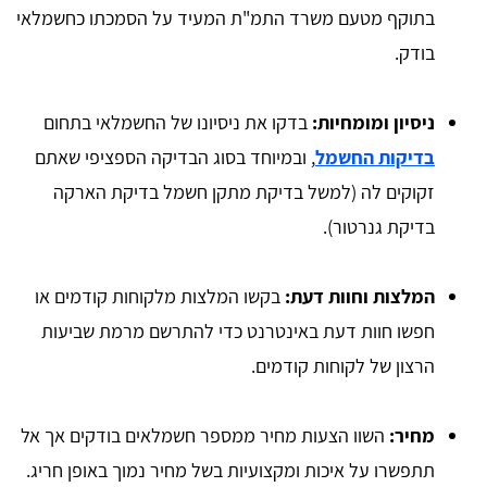
בתוקף מטעם משרד התמ"ת המעיד על הסמכתו כחשמלאי
בודק.
ניסיון ומומחיות:
בדקו את ניסיונו של החשמלאי בתחום
בדיקות החשמל
, ובמיוחד בסוג הבדיקה הספציפי שאתם
זקוקים לה (למשל בדיקת מתקן חשמל בדיקת הארקה
בדיקת גנרטור).
המלצות וחוות דעת:
בקשו המלצות מלקוחות קודמים או
חפשו חוות דעת באינטרנט כדי להתרשם מרמת שביעות
הרצון של לקוחות קודמים.
מחיר:
השוו הצעות מחיר ממספר חשמלאים בודקים אך אל
תתפשרו על איכות ומקצועיות בשל מחיר נמוך באופן חריג.