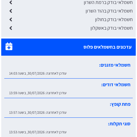
חשמלאי בודק ברמת השרון
חשמלאי בודק בהוד השרון
חשמלאי בודק בחולון
חשמלאי בודק באשקלון
עדכונים בחשמלאים פלוס
חשמלאי מזגנים:
עודכן לאחרונה:
30/07/2026, בשעה 14:03
חשמלאי דודים:
עודכן לאחרונה:
30/07/2026, בשעה 13:59
פחת קופץ:
עודכן לאחרונה:
30/07/2026, בשעה 13:57
סוגי תקלות:
עודכן לאחרונה:
30/07/2026, בשעה 13:53