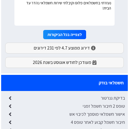
נעזרתי בחשמלאים פלוס וקיבלתי שירות חשמלאי נהדר עד
הבית!
לצפייה בכל הביקורות
דירוג ממוצע 4.7 לפי 231 דירוגים
מעודכן לחודש אוגוסט בשנת 2026
חשמלאי בודק
בדיקת גנרטור
טופס 2 חיבור חשמל זמני
אישור חשמלאי מוסמך לכיבוי אש
חיבור חשמל קבוע לאחר טופס 4