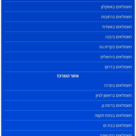
חשמלאים באשקלון
חשמלאים ברחובות
חשמלאים באשדוד
חשמלאים ביבנה
חשמלאים בקרית גת
חשמלאים בירושלים
חשמלאים בדרום
אזור המרכז
חשמלאים במרכז
חשמלאים בראשון לציון
חשמלאים ברמת גן
חשמלאים בפתח תקווה
חשמלאים בבת ים
חשמלאים בנס ציונה