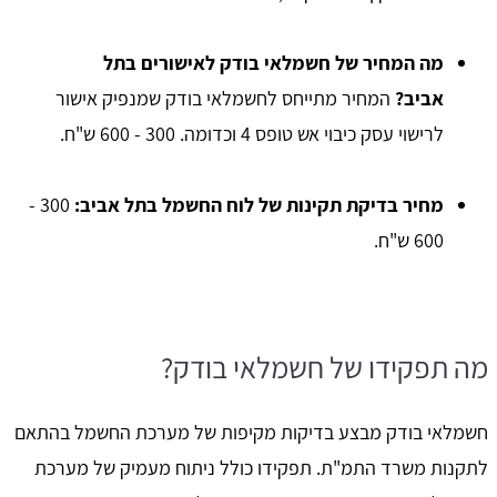
מה המחיר של חשמלאי בודק לאישורים בתל
אביב?
המחיר מתייחס לחשמלאי בודק שמנפיק אישור
לרישוי עסק כיבוי אש טופס 4 וכדומה. 300 - 600 ש"ח.
מחיר בדיקת תקינות של לוח החשמל בתל אביב:
300 -
600 ש"ח.
מה תפקידו של חשמלאי בודק?
חשמלאי בודק מבצע בדיקות מקיפות של מערכת החשמל בהתאם
לתקנות משרד התמ"ת. תפקידו כולל ניתוח מעמיק של מערכת