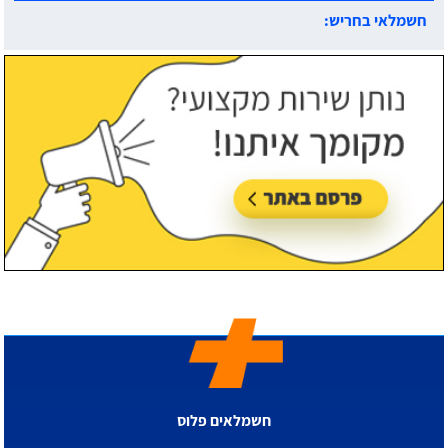
חשמלאי בחריש:
עודכן לאחרונה:
30/07/2026, בשעה 14:06
חשמלאים פלוס