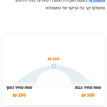
החשמלאי
בשעות העבודה הסטנדרטיות על מנת להימנע
מתשלום יקר על הביקור של החשמלאי.
מחיר ממוצע לחשמלאי בודק בתל אביב
250 ₪
טווח מחיר גבוה
טווח מחיר נמוך
200 ₪
300 ₪