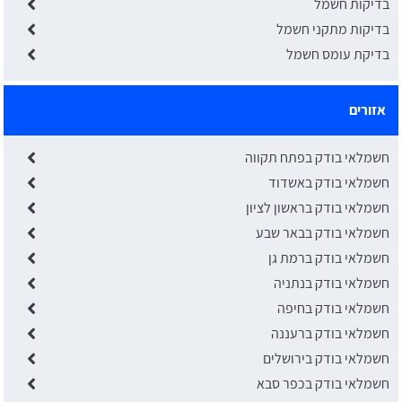
בדיקות חשמל
בדיקות מתקני חשמל
בדיקת עומס חשמל
אזורים
חשמלאי בודק בפתח תקווה
חשמלאי בודק באשדוד
חשמלאי בודק בראשון לציון
חשמלאי בודק בבאר שבע
חשמלאי בודק ברמת גן
חשמלאי בודק בנתניה
חשמלאי בודק בחיפה
חשמלאי בודק ברעננה
חשמלאי בודק בירושלים
חשמלאי בודק בכפר סבא