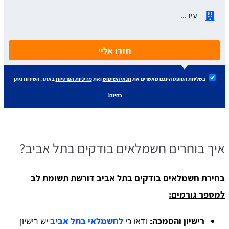
חזרו אליי
בשליחת הטופס הינכם מאשרים את
תנאי השימוש
ואת
מדיניות הפרטיות
באתר. השירות ניתן
בחינם!
איך בוחרים חשמלאים בודקים בתל אביב?
בחירת חשמלאים בודקים בתל אביב דורשת תשומת לב
למספר גורמים:
רישיון והסמכה:
ודאו כי
לחשמלאי בתל אביב
יש רישיון